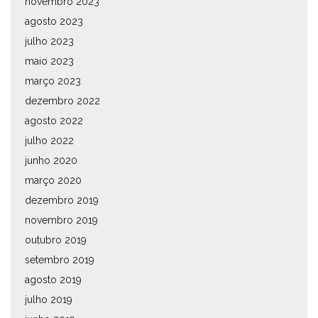
novembro 2023
agosto 2023
julho 2023
maio 2023
março 2023
dezembro 2022
agosto 2022
julho 2022
junho 2020
março 2020
dezembro 2019
novembro 2019
outubro 2019
setembro 2019
agosto 2019
julho 2019