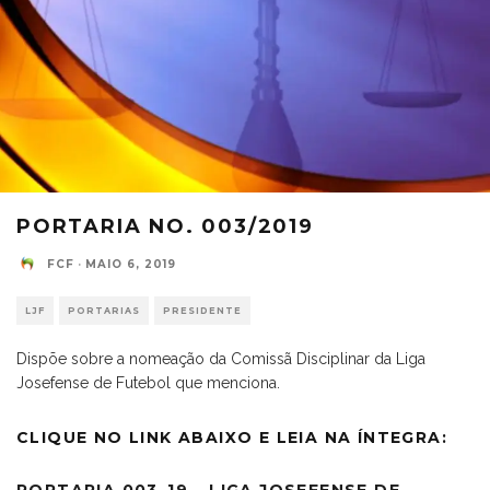
PORTARIA NO. 003/2019
FCF
·
MAIO 6, 2019
LJF
PORTARIAS
PRESIDENTE
Dispõe sobre a nomeação da Comissã Disciplinar da Liga
Josefense de Futebol que menciona.
CLIQUE NO LINK ABAIXO E LEIA NA ÍNTEGRA: