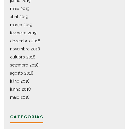
junho 2019
maio 2019
abril 2019
março 2019
fevereiro 2019
dezembro 2018
novembro 2018
outubro 2018
setembro 2018
agosto 2018
julho 2018
junho 2018
maio 2018
CATEGORIAS