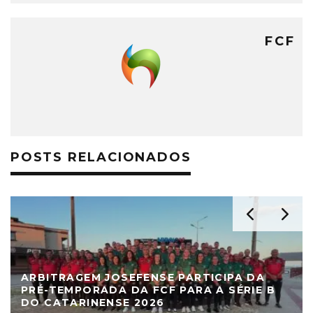
FCF
POSTS RELACIONADOS
ARBITRAGEM JOSEFENSE PARTICIPA DA
PRÉ-TEMPORADA DA FCF PARA A SÉRIE B
DO CATARINENSE 2026