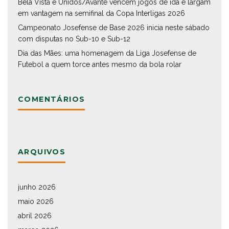
Bela Vista e Unidos/Avante vencem jogos de ida e largam
em vantagem na semifinal da Copa Interligas 2026
Campeonato Josefense de Base 2026 inicia neste sábado
com disputas no Sub-10 e Sub-12
Dia das Mães: uma homenagem da Liga Josefense de
Futebol a quem torce antes mesmo da bola rolar
COMENTÁRIOS
ARQUIVOS
junho 2026
maio 2026
abril 2026