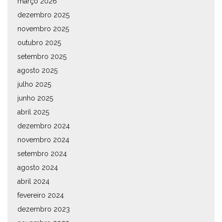
março 2026
dezembro 2025
novembro 2025
outubro 2025
setembro 2025
agosto 2025
julho 2025
junho 2025
abril 2025
dezembro 2024
novembro 2024
setembro 2024
agosto 2024
abril 2024
fevereiro 2024
dezembro 2023