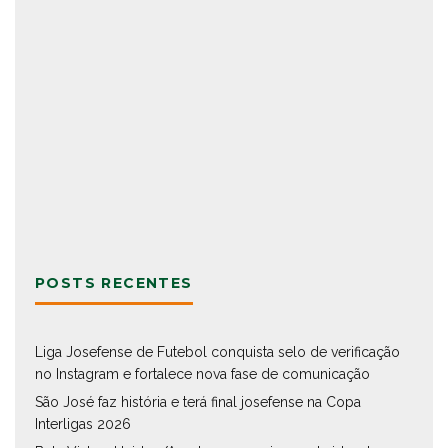
POSTS RECENTES
Liga Josefense de Futebol conquista selo de verificação
no Instagram e fortalece nova fase de comunicação
São José faz história e terá final josefense na Copa
Interligas 2026