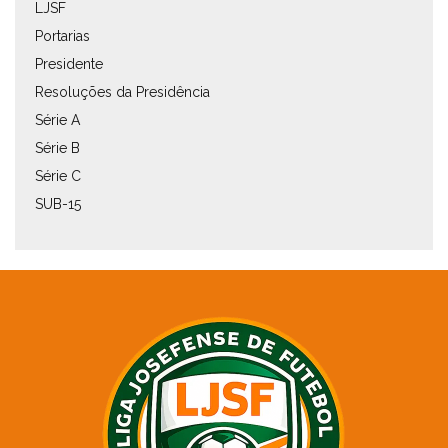
LJSF
Portarias
Presidente
Resoluções da Presidência
Série A
Série B
Série C
SUB-15