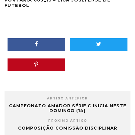
PORTARIA 003_19 – LIGA JOSEFENSE DE
FUTEBOL
ARTIGO ANTERIOR
CAMPEONATO AMADOR SÉRIE C INICIA NESTE
DOMINGO (14)
PRÓXIMO ARTIGO
COMPOSIÇÃO COMISSÃO DISCIPLINAR