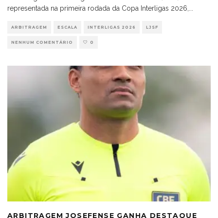
representada na primeira rodada da Copa Interligas 2026,
...
ARBITRAGEM
ESCALA
INTERLIGAS 2026
LJSF
NENHUM COMENTÁRIO
0
ARBITRAGEM JOSEFENSE GANHA DESTAQUE