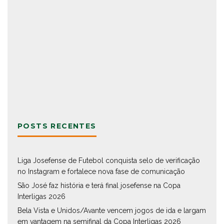
POSTS RECENTES
Liga Josefense de Futebol conquista selo de verificação
no Instagram e fortalece nova fase de comunicação
São José faz história e terá final josefense na Copa
Interligas 2026
Bela Vista e Unidos/Avante vencem jogos de ida e largam
em vantagem na semifinal da Copa Interligas 2026