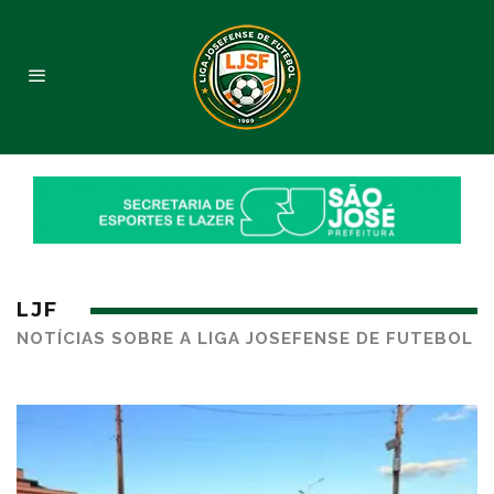
LJF
NOTÍCIAS SOBRE A LIGA JOSEFENSE DE FUTEBOL