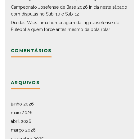
Campeonato Josefense de Base 2026 inicia neste sábado
com disputas no Sub-10 e Sub-12
Dia das Mães: uma homenagem da Liga Josefense de
Futebol a quem torce antes mesmo da bola rolar
COMENTÁRIOS
ARQUIVOS
junho 2026
maio 2026
abril 2026
março 2026
dezembro 2025