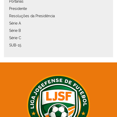
Portarias
Presidente
Resoluções da Presidência
Série A
Série B
Série C
SUB-15