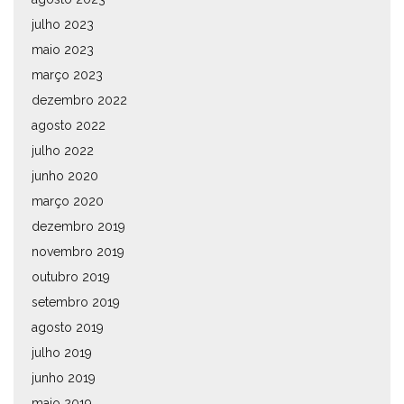
julho 2023
maio 2023
março 2023
dezembro 2022
agosto 2022
julho 2022
junho 2020
março 2020
dezembro 2019
novembro 2019
outubro 2019
setembro 2019
agosto 2019
julho 2019
junho 2019
maio 2019