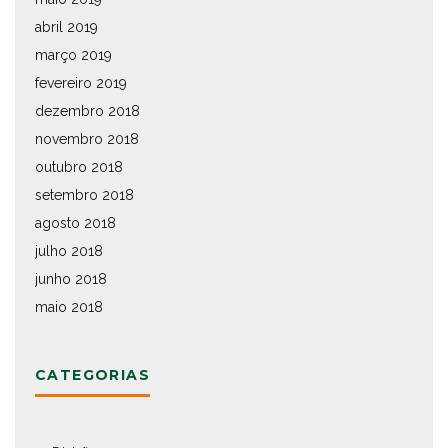
abril 2019
março 2019
fevereiro 2019
dezembro 2018
novembro 2018
outubro 2018
setembro 2018
agosto 2018
julho 2018
junho 2018
maio 2018
CATEGORIAS