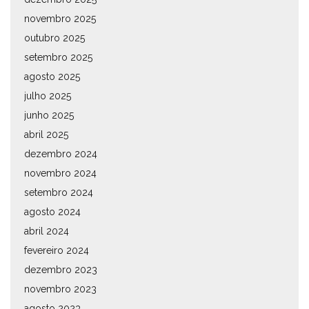
novembro 2025
outubro 2025
setembro 2025
agosto 2025
julho 2025
junho 2025
abril 2025
dezembro 2024
novembro 2024
setembro 2024
agosto 2024
abril 2024
fevereiro 2024
dezembro 2023
novembro 2023
agosto 2023