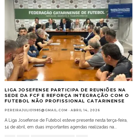
LIGA JOSEFENSE PARTICIPA DE REUNIÕES NA
SEDE DA FCF E REFORÇA INTEGRAÇÃO COM O
FUTEBOL NÃO PROFISSIONAL CATARINENSE
PEREIRAJULIO1985@GMAIL.COM
·
ABRIL 14, 2026
A Liga Josefense de Futebol esteve presente nesta terça-feira,
14 de abril, em duas importantes agendas realizadas na
...