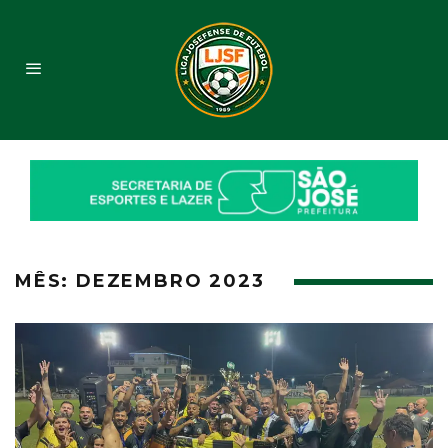
MÊS:
DEZEMBRO 2023