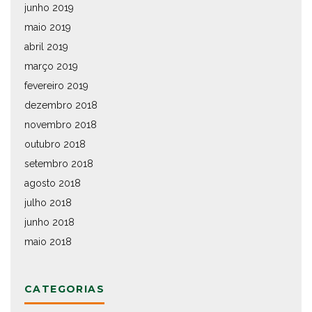
junho 2019
maio 2019
abril 2019
março 2019
fevereiro 2019
dezembro 2018
novembro 2018
outubro 2018
setembro 2018
agosto 2018
julho 2018
junho 2018
maio 2018
CATEGORIAS