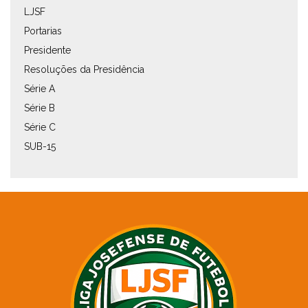
LJSF
Portarias
Presidente
Resoluções da Presidência
Série A
Série B
Série C
SUB-15