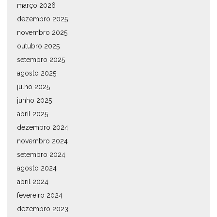
março 2026
dezembro 2025
novembro 2025
outubro 2025
setembro 2025
agosto 2025
julho 2025
junho 2025
abril 2025
dezembro 2024
novembro 2024
setembro 2024
agosto 2024
abril 2024
fevereiro 2024
dezembro 2023