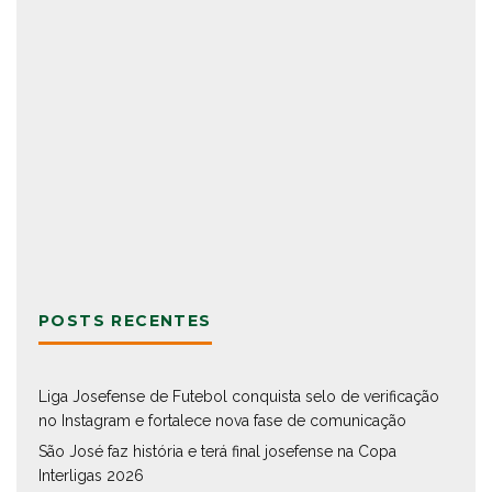
POSTS RECENTES
Liga Josefense de Futebol conquista selo de verificação
no Instagram e fortalece nova fase de comunicação
São José faz história e terá final josefense na Copa
Interligas 2026