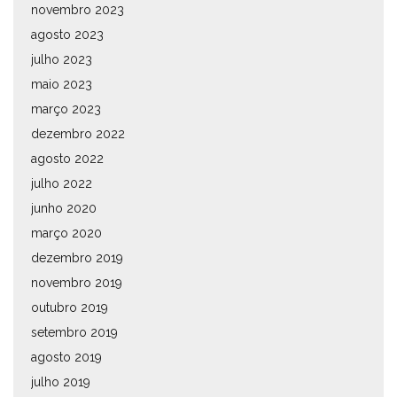
novembro 2023
agosto 2023
julho 2023
maio 2023
março 2023
dezembro 2022
agosto 2022
julho 2022
junho 2020
março 2020
dezembro 2019
novembro 2019
outubro 2019
setembro 2019
agosto 2019
julho 2019