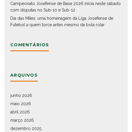
Campeonato Josefense de Base 2026 inicia neste sábado
com disputas no Sub-10 e Sub-12
Dia das Mães: uma homenagem da Liga Josefense de
Futebol a quem torce antes mesmo da bola rolar
COMENTÁRIOS
ARQUIVOS
junho 2026
maio 2026
abril 2026
março 2026
dezembro 2025