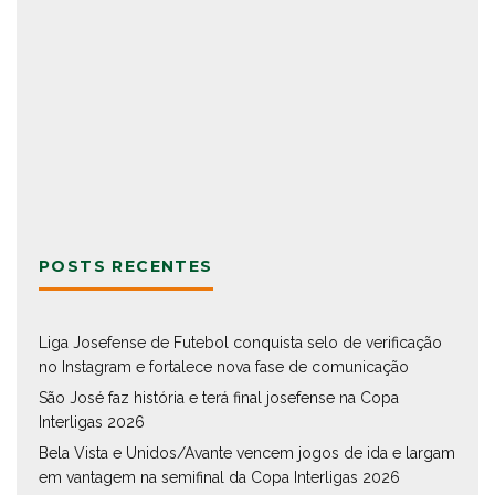
POSTS RECENTES
Liga Josefense de Futebol conquista selo de verificação
no Instagram e fortalece nova fase de comunicação
São José faz história e terá final josefense na Copa
Interligas 2026
Bela Vista e Unidos/Avante vencem jogos de ida e largam
em vantagem na semifinal da Copa Interligas 2026