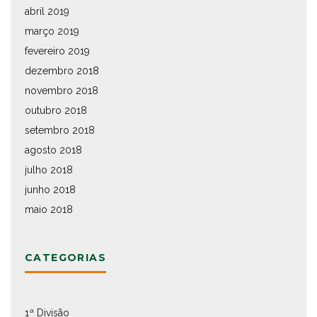
abril 2019
março 2019
fevereiro 2019
dezembro 2018
novembro 2018
outubro 2018
setembro 2018
agosto 2018
julho 2018
junho 2018
maio 2018
CATEGORIAS
1ª Divisão