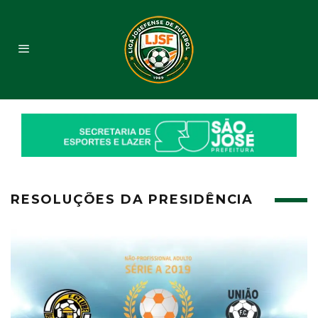
RESOLUÇÕES DA PRESIDÊNCIA