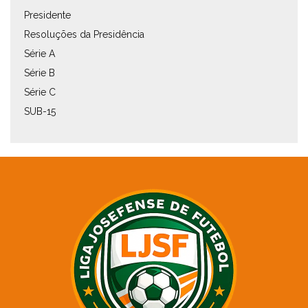
Presidente
Resoluções da Presidência
Série A
Série B
Série C
SUB-15