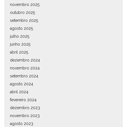
novembro 2025
outubro 2025
setembro 2025
agosto 2025
julho 2025
junho 2025
abril 2025
dezembro 2024
novembro 2024
setembro 2024
agosto 2024
abril 2024
fevereiro 2024
dezembro 2023
novembro 2023
agosto 2023