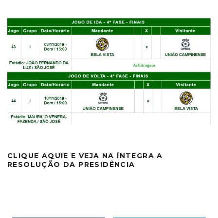
CLIQUE AQUIE E VEJA NA ÍNTEGRA A
RESOLUÇÃO DA PRESIDÊNCIA