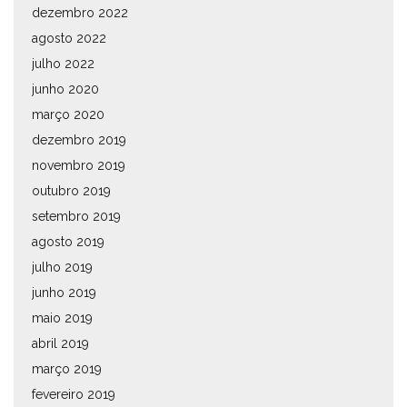
dezembro 2022
agosto 2022
julho 2022
junho 2020
março 2020
dezembro 2019
novembro 2019
outubro 2019
setembro 2019
agosto 2019
julho 2019
junho 2019
maio 2019
abril 2019
março 2019
fevereiro 2019