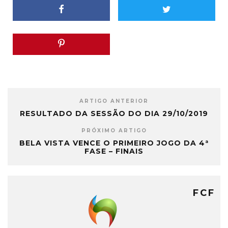
ARTIGO ANTERIOR
RESULTADO DA SESSÃO DO DIA 29/10/2019
PRÓXIMO ARTIGO
BELA VISTA VENCE O PRIMEIRO JOGO DA 4ª
FASE – FINAIS
FCF