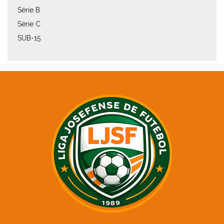
Série B
Série C
SUB-15