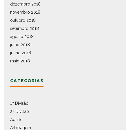
dezembro 2018
novembro 2018
outubro 2018
setembro 2018
agosto 2018
julho 2018
junho 2018
maio 2018
CATEGORIAS
1ª Divisão
2ª Divisao
Adulto
Arbitragem