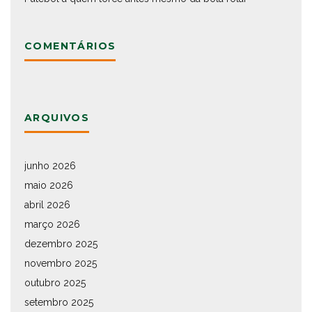
COMENTÁRIOS
ARQUIVOS
junho 2026
maio 2026
abril 2026
março 2026
dezembro 2025
novembro 2025
outubro 2025
setembro 2025