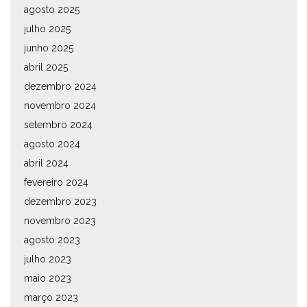
agosto 2025
julho 2025
junho 2025
abril 2025
dezembro 2024
novembro 2024
setembro 2024
agosto 2024
abril 2024
fevereiro 2024
dezembro 2023
novembro 2023
agosto 2023
julho 2023
maio 2023
março 2023