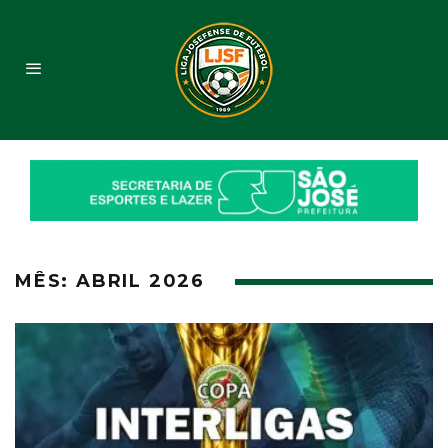
MÊS:
ABRIL 2026