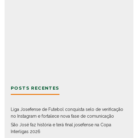
POSTS RECENTES
Liga Josefense de Futebol conquista selo de verificação
no Instagram e fortalece nova fase de comunicação
São José faz história e terá final josefense na Copa
Interligas 2026