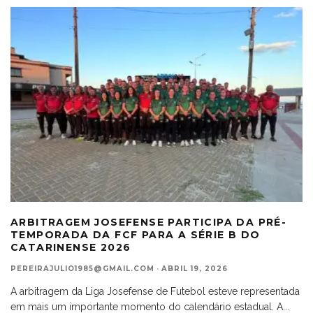
ARBITRAGEM JOSEFENSE PARTICIPA DA PRÉ-
TEMPORADA DA FCF PARA A SÉRIE B DO
CATARINENSE 2026
PEREIRAJULIO1985@GMAIL.COM
·
ABRIL 19, 2026
A arbitragem da Liga Josefense de Futebol esteve representada
em mais um importante momento do calendário estadual. A
...