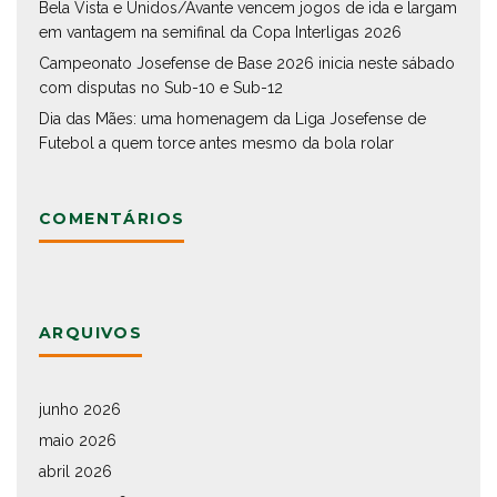
Bela Vista e Unidos/Avante vencem jogos de ida e largam
em vantagem na semifinal da Copa Interligas 2026
Campeonato Josefense de Base 2026 inicia neste sábado
com disputas no Sub-10 e Sub-12
Dia das Mães: uma homenagem da Liga Josefense de
Futebol a quem torce antes mesmo da bola rolar
COMENTÁRIOS
ARQUIVOS
junho 2026
maio 2026
abril 2026