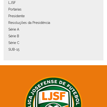
LJSF
Portarias
Presidente
Resoluções da Presidência
Série A
Série B
Série C
SUB-15