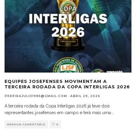
EQUIPES JOSEFENSES MOVIMENTAM A
TERCEIRA RODADA DA COPA INTERLIGAS 2026
PEREIRAJULIO1985@GMAIL.COM
·
ABRIL 29, 2026
A terceira rodada da Copa Interligas 2026 já teve dois
representantes josefenses em campo e terá mais uma
...
NENHUM COMENTÁRIO
0