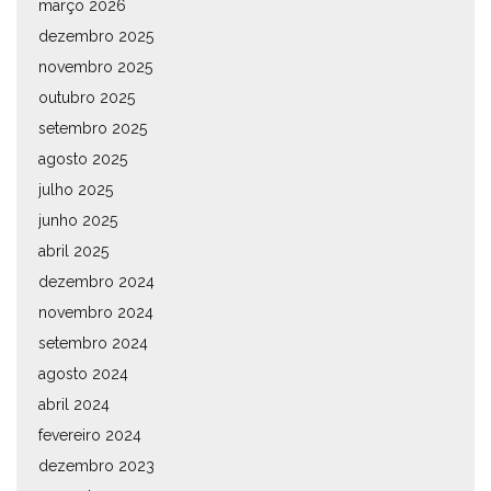
março 2026
dezembro 2025
novembro 2025
outubro 2025
setembro 2025
agosto 2025
julho 2025
junho 2025
abril 2025
dezembro 2024
novembro 2024
setembro 2024
agosto 2024
abril 2024
fevereiro 2024
dezembro 2023