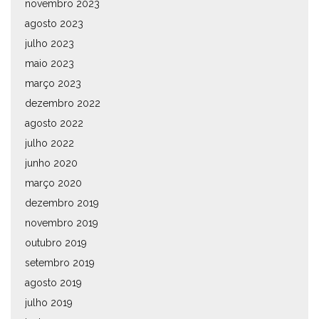
novembro 2023
agosto 2023
julho 2023
maio 2023
março 2023
dezembro 2022
agosto 2022
julho 2022
junho 2020
março 2020
dezembro 2019
novembro 2019
outubro 2019
setembro 2019
agosto 2019
julho 2019