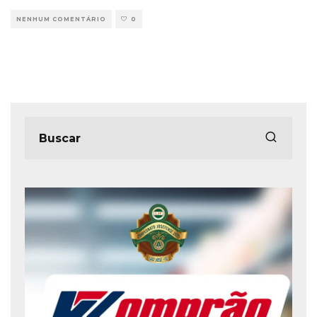
NENHUM COMENTÁRIO
0