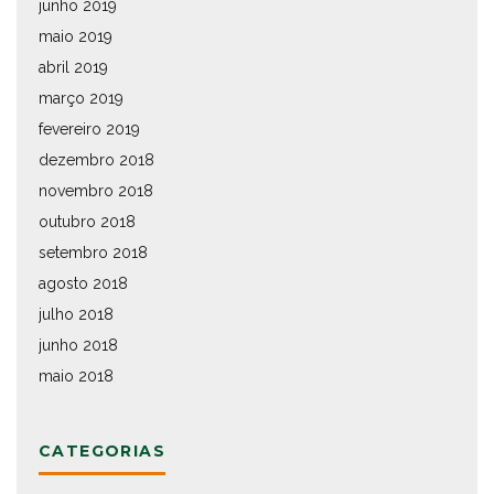
junho 2019
maio 2019
abril 2019
março 2019
fevereiro 2019
dezembro 2018
novembro 2018
outubro 2018
setembro 2018
agosto 2018
julho 2018
junho 2018
maio 2018
CATEGORIAS