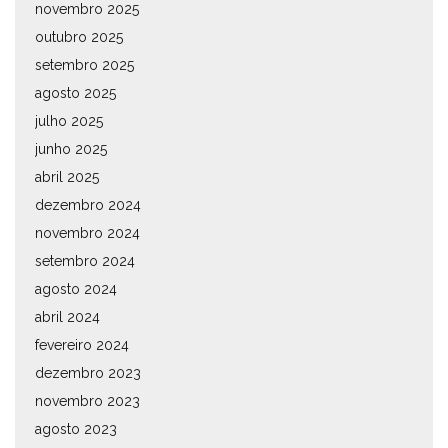
novembro 2025
outubro 2025
setembro 2025
agosto 2025
julho 2025
junho 2025
abril 2025
dezembro 2024
novembro 2024
setembro 2024
agosto 2024
abril 2024
fevereiro 2024
dezembro 2023
novembro 2023
agosto 2023