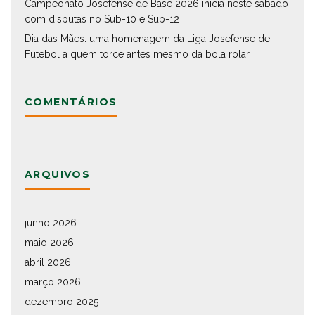
Campeonato Josefense de Base 2026 inicia neste sábado
com disputas no Sub-10 e Sub-12
Dia das Mães: uma homenagem da Liga Josefense de
Futebol a quem torce antes mesmo da bola rolar
COMENTÁRIOS
ARQUIVOS
junho 2026
maio 2026
abril 2026
março 2026
dezembro 2025