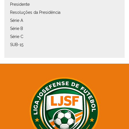
Presidente
Resoluções da Presidência
Série A
Série B
Série C
SUB-15