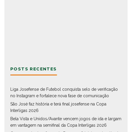
POSTS RECENTES
Liga Josefense de Futebol conquista selo de verificação
no Instagram e fortalece nova fase de comunicação
São José faz história e terá final josefense na Copa
Interligas 2026
Bela Vista e Unidos/Avante vencem jogos de ida e largam
em vantagem na semifinal da Copa Interligas 2026