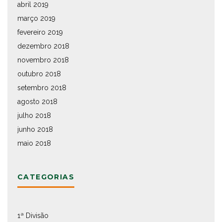
abril 2019
março 2019
fevereiro 2019
dezembro 2018
novembro 2018
outubro 2018
setembro 2018
agosto 2018
julho 2018
junho 2018
maio 2018
CATEGORIAS
1ª Divisão