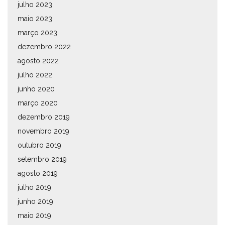
julho 2023
maio 2023
março 2023
dezembro 2022
agosto 2022
julho 2022
junho 2020
março 2020
dezembro 2019
novembro 2019
outubro 2019
setembro 2019
agosto 2019
julho 2019
junho 2019
maio 2019