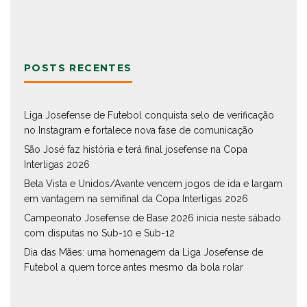
POSTS RECENTES
Liga Josefense de Futebol conquista selo de verificação
no Instagram e fortalece nova fase de comunicação
São José faz história e terá final josefense na Copa
Interligas 2026
Bela Vista e Unidos/Avante vencem jogos de ida e largam
em vantagem na semifinal da Copa Interligas 2026
Campeonato Josefense de Base 2026 inicia neste sábado
com disputas no Sub-10 e Sub-12
Dia das Mães: uma homenagem da Liga Josefense de
Futebol a quem torce antes mesmo da bola rolar