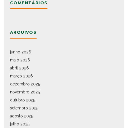
COMENTÁRIOS
ARQUIVOS
junho 2026
maio 2026
abril 2026
março 2026
dezembro 2025
novembro 2025
outubro 2025
setembro 2025
agosto 2025
julho 2025