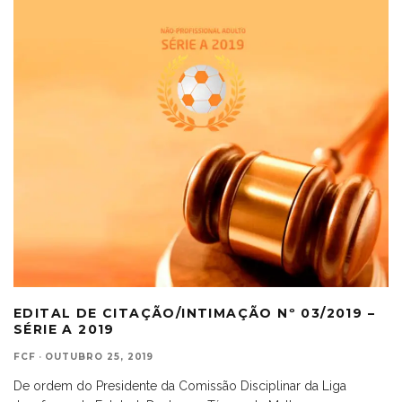
EDITAL DE CITAÇÃO/INTIMAÇÃO Nº 03/2019 –
SÉRIE A 2019
FCF
·
OUTUBRO 25, 2019
De ordem do Presidente da Comissão Disciplinar da Liga