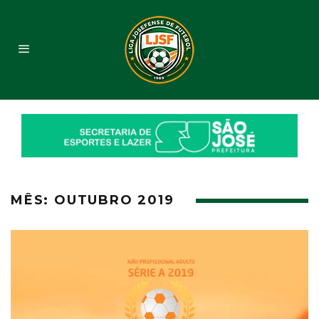
MÊS:
OUTUBRO 2019