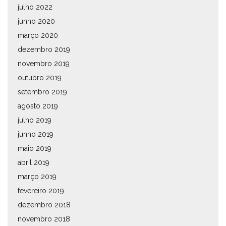
julho 2022
junho 2020
março 2020
dezembro 2019
novembro 2019
outubro 2019
setembro 2019
agosto 2019
julho 2019
junho 2019
maio 2019
abril 2019
março 2019
fevereiro 2019
dezembro 2018
novembro 2018