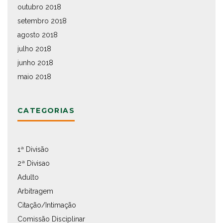
outubro 2018
setembro 2018
agosto 2018
julho 2018
junho 2018
maio 2018
CATEGORIAS
1ª Divisão
2ª Divisao
Adulto
Arbitragem
Citação/Intimação
Comissão Disciplinar