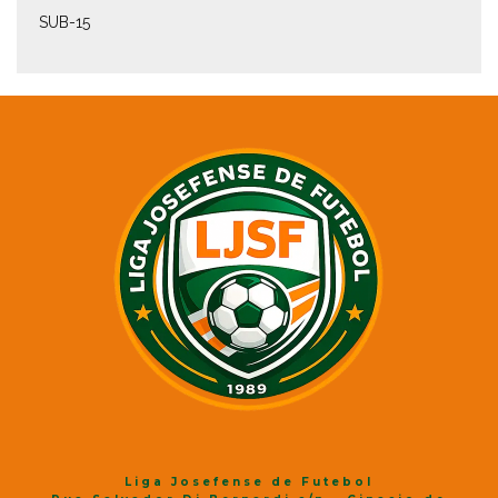
SUB-15
Liga Josefense de Futebol