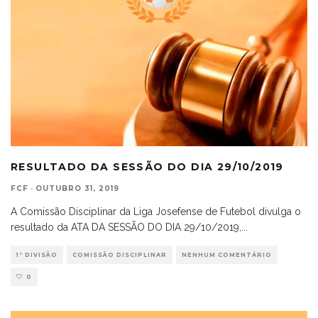
RESULTADO DA SESSÃO DO DIA 29/10/2019
FCF
·
OUTUBRO 31, 2019
A Comissão Disciplinar da Liga Josefense de Futebol divulga o
resultado da ATA DA SESSÃO DO DIA 29/10/2019,
...
1ª DIVISÃO
COMISSÃO DISCIPLINAR
NENHUM COMENTÁRIO
0