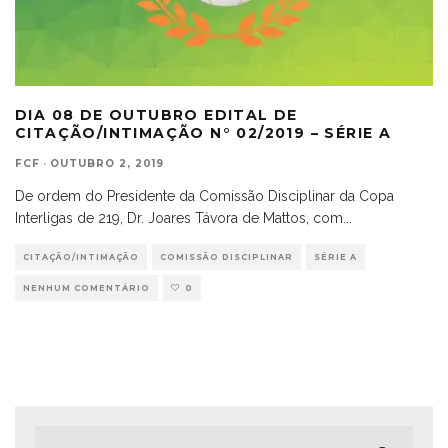
DIA 08 DE OUTUBRO EDITAL DE
CITAÇÃO/INTIMAÇÃO N° 02/2019 – SÉRIE A
FCF
·
OUTUBRO 2, 2019
De ordem do Presidente da Comissão Disciplinar da Copa
Interligas de 219, Dr. Joares Távora de Mattos, com
...
CITAÇÃO/INTIMAÇÃO
COMISSÃO DISCIPLINAR
SÉRIE A
NENHUM COMENTÁRIO
0