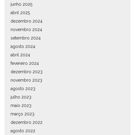
junho 2025
abril 2025
dezembro 2024
novembro 2024
setembro 2024
agosto 2024
abril 2024
fevereiro 2024
dezembro 2023
novembro 2023
agosto 2023
julho 2023
maio 2023
março 2023
dezembro 2022
agosto 2022