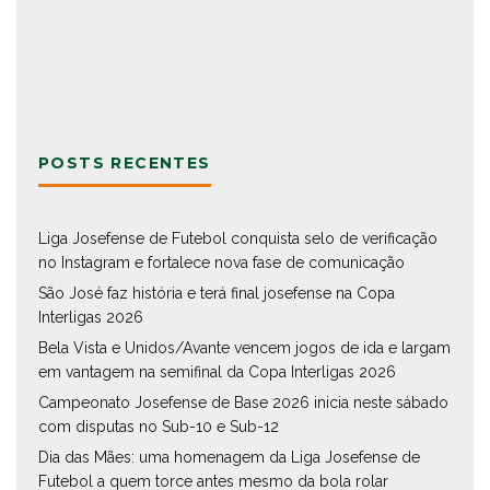
POSTS RECENTES
Liga Josefense de Futebol conquista selo de verificação
no Instagram e fortalece nova fase de comunicação
São José faz história e terá final josefense na Copa
Interligas 2026
Bela Vista e Unidos/Avante vencem jogos de ida e largam
em vantagem na semifinal da Copa Interligas 2026
Campeonato Josefense de Base 2026 inicia neste sábado
com disputas no Sub-10 e Sub-12
Dia das Mães: uma homenagem da Liga Josefense de
Futebol a quem torce antes mesmo da bola rolar