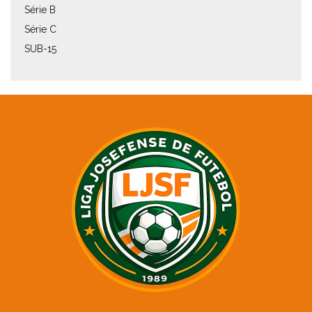
Série B
Série C
SUB-15