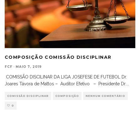
COMPOSIÇÃO COMISSÃO DISCIPLINAR
FCF
·
MAIO 7, 2019
COMISSÃO DISCILINAR DA LIGA JOSEFESE DE FUTEBOL Dr.
Joares Távora de Mattos – Auditor Efetivo – Presidente Dr.
...
COMISSÃO DISCIPLINAR
COMPOSIÇÃO
NENHUM COMENTÁRIO
0