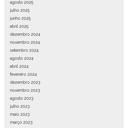
agosto 2025
julho 2025
junho 2025
abril 2025
dezembro 2024
novembro 2024
setembro 2024
agosto 2024
abril 2024
fevereiro 2024
dezembro 2023
novembro 2023
agosto 2023
julho 2023
maio 2023
março 2023