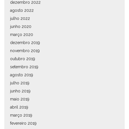
dezembro 2022
agosto 2022
julho 2022
junho 2020
março 2020
dezembro 2019
novembro 2019
outubro 2019
setembro 2019
agosto 2019
julho 2019
junho 2019
maio 2019
abril 2019
março 2019
fevereiro 2019