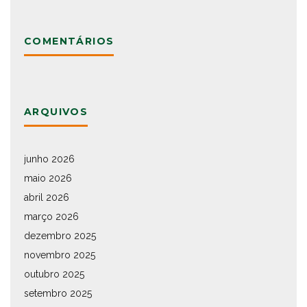
COMENTÁRIOS
ARQUIVOS
junho 2026
maio 2026
abril 2026
março 2026
dezembro 2025
novembro 2025
outubro 2025
setembro 2025