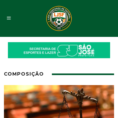
COMPOSIÇÃO