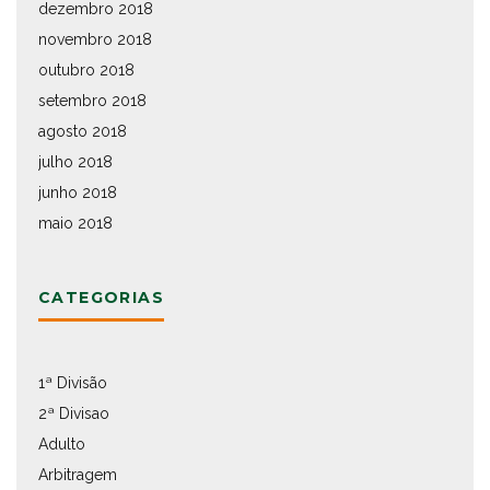
dezembro 2018
novembro 2018
outubro 2018
setembro 2018
agosto 2018
julho 2018
junho 2018
maio 2018
CATEGORIAS
1ª Divisão
2ª Divisao
Adulto
Arbitragem