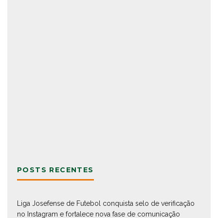
POSTS RECENTES
Liga Josefense de Futebol conquista selo de verificação
no Instagram e fortalece nova fase de comunicação