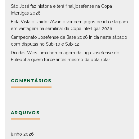
São José faz história e terá final josefense na Copa
Interligas 2026
Bela Vista e Unidos/Avante vencem jogos de ida e largam
em vantagem na semifinal da Copa Interligas 2026
Campeonato Josefense de Base 2026 inicia neste sábado
com disputas no Sub-10 e Sub-12
Dia das Mães: uma homenagem da Liga Josefense de
Futebol a quem torce antes mesmo da bola rolar
COMENTÁRIOS
ARQUIVOS
junho 2026