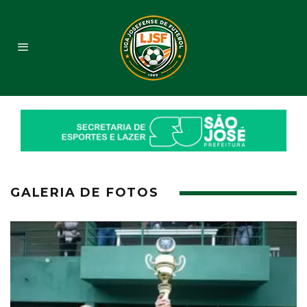
GALERIA DE FOTOS