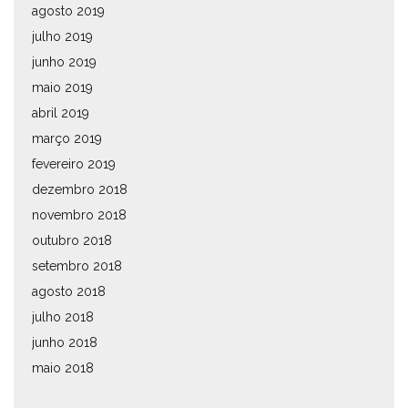
agosto 2019
julho 2019
junho 2019
maio 2019
abril 2019
março 2019
fevereiro 2019
dezembro 2018
novembro 2018
outubro 2018
setembro 2018
agosto 2018
julho 2018
junho 2018
maio 2018