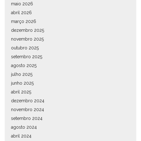
maio 2026
abril 2026
março 2026
dezembro 2025
novembro 2025
outubro 2025
setembro 2025
agosto 2025
julho 2025
junho 2025
abril 2025
dezembro 2024
novembro 2024
setembro 2024
agosto 2024
abril 2024