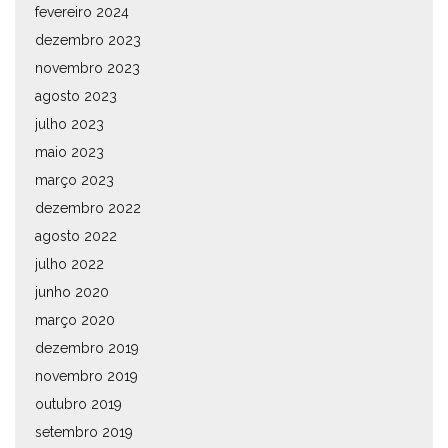
fevereiro 2024
dezembro 2023
novembro 2023
agosto 2023
julho 2023
maio 2023
março 2023
dezembro 2022
agosto 2022
julho 2022
junho 2020
março 2020
dezembro 2019
novembro 2019
outubro 2019
setembro 2019