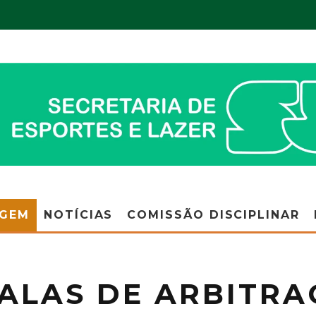
AGEM
NOTÍCIAS
COMISSÃO DISCIPLINAR
ALAS DE ARBITR