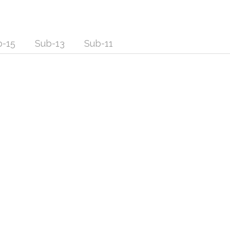
b-15
Sub-13
Sub-11