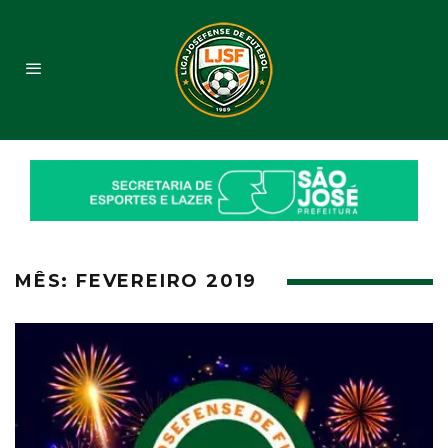
MÊS:
FEVEREIRO 2019