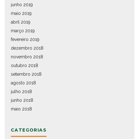
junho 2019
maio 2019
abril 2019
março 2019
fevereiro 2019
dezembro 2018
novembro 2018
outubro 2018
setembro 2018
agosto 2018
julho 2018
junho 2018
maio 2018
CATEGORIAS