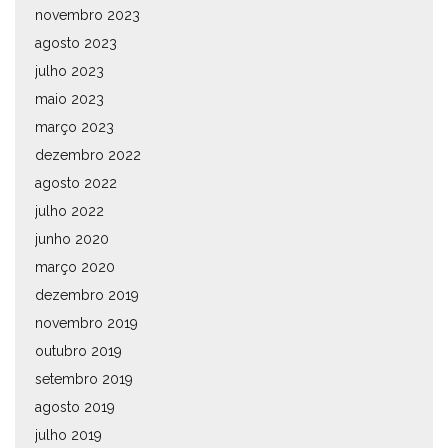
novembro 2023
agosto 2023
julho 2023
maio 2023
março 2023
dezembro 2022
agosto 2022
julho 2022
junho 2020
março 2020
dezembro 2019
novembro 2019
outubro 2019
setembro 2019
agosto 2019
julho 2019