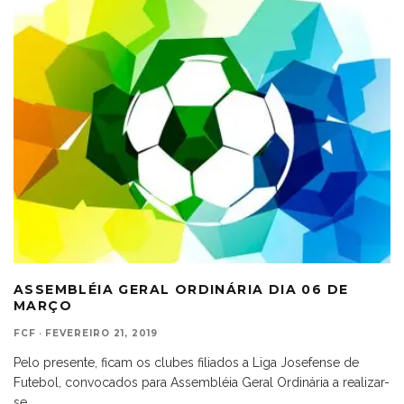
ASSEMBLÉIA GERAL ORDINÁRIA DIA 06 DE
MARÇO
FCF
·
FEVEREIRO 21, 2019
Pelo presente, ficam os clubes filiados a Liga Josefense de
Futebol, convocados para Assembléia Geral Ordinária a realizar-
se
...