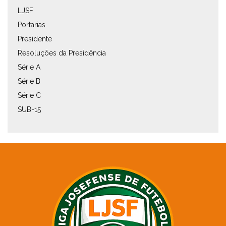
LJSF
Portarias
Presidente
Resoluções da Presidência
Série A
Série B
Série C
SUB-15