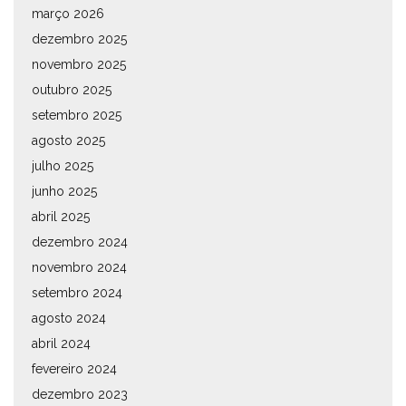
março 2026
dezembro 2025
novembro 2025
outubro 2025
setembro 2025
agosto 2025
julho 2025
junho 2025
abril 2025
dezembro 2024
novembro 2024
setembro 2024
agosto 2024
abril 2024
fevereiro 2024
dezembro 2023