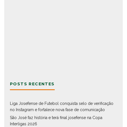
POSTS RECENTES
Liga Josefense de Futebol conquista selo de verificação
no Instagram e fortalece nova fase de comunicação
São José faz história e terá final josefense na Copa
Interligas 2026