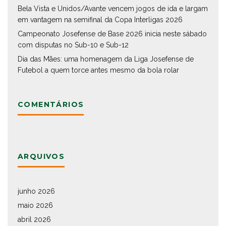
Bela Vista e Unidos/Avante vencem jogos de ida e largam
em vantagem na semifinal da Copa Interligas 2026
Campeonato Josefense de Base 2026 inicia neste sábado
com disputas no Sub-10 e Sub-12
Dia das Mães: uma homenagem da Liga Josefense de
Futebol a quem torce antes mesmo da bola rolar
COMENTÁRIOS
ARQUIVOS
junho 2026
maio 2026
abril 2026