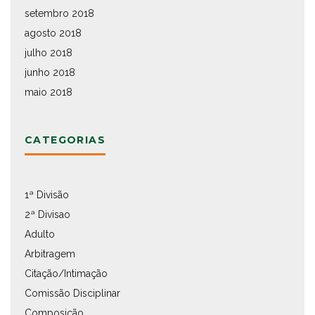
setembro 2018
agosto 2018
julho 2018
junho 2018
maio 2018
CATEGORIAS
1ª Divisão
2ª Divisao
Adulto
Arbitragem
Citação/Intimação
Comissão Disciplinar
Composição