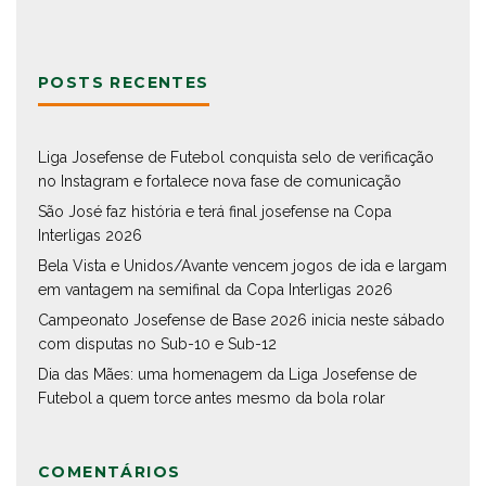
POSTS RECENTES
Liga Josefense de Futebol conquista selo de verificação
no Instagram e fortalece nova fase de comunicação
São José faz história e terá final josefense na Copa
Interligas 2026
Bela Vista e Unidos/Avante vencem jogos de ida e largam
em vantagem na semifinal da Copa Interligas 2026
Campeonato Josefense de Base 2026 inicia neste sábado
com disputas no Sub-10 e Sub-12
Dia das Mães: uma homenagem da Liga Josefense de
Futebol a quem torce antes mesmo da bola rolar
COMENTÁRIOS