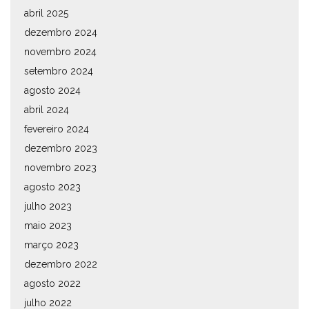
abril 2025
dezembro 2024
novembro 2024
setembro 2024
agosto 2024
abril 2024
fevereiro 2024
dezembro 2023
novembro 2023
agosto 2023
julho 2023
maio 2023
março 2023
dezembro 2022
agosto 2022
julho 2022