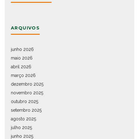
ARQUIVOS
junho 2026
maio 2026
abril 2026
março 2026
dezembro 2025
novembro 2025
outubro 2025
setembro 2025
agosto 2025
julho 2025
junho 2025