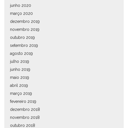
junho 2020
março 2020
dezembro 2019
novembro 2019
outubro 2019
setembro 2019
agosto 2019
julho 2019
junho 2019
maio 2019
abril 2019
março 2019
fevereiro 2019
dezembro 2018
novembro 2018
outubro 2018