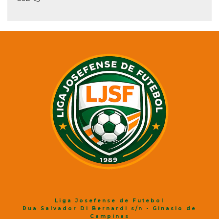
Liga Josefense de Futebol
Rua Salvador Di Bernardi s/n - Ginasio de
Campinas