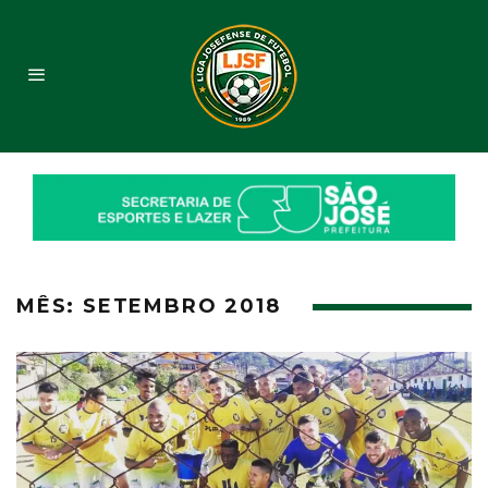
MÊS:
SETEMBRO 2018