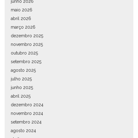
junho 2026
maio 2026
abril 2026
março 2026
dezembro 2025
novembro 2025
outubro 2025
setembro 2025
agosto 2025
julho 2025
junho 2025
abril 2025
dezembro 2024
novembro 2024
setembro 2024
agosto 2024