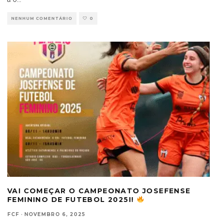
NENHUM COMENTÁRIO
0
VAI COMEÇAR O CAMPEONATO JOSEFENSE
FEMININO DE FUTEBOL 2025I!
FCF
·
NOVEMBRO 6, 2025