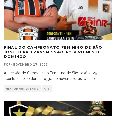
FINAL DO CAMPEONATO FEMININO DE SÃO
JOSÉ TERÁ TRANSMISSÃO AO VIVO NESTE
DOMINGO
FCF
·
NOVEMBRO 27, 2025
A decisão do Campeonato Feminino de São José 2025
acontece neste domingo, 30 de novembro, às 14h, no
...
NENHUM COMENTÁRIO
0