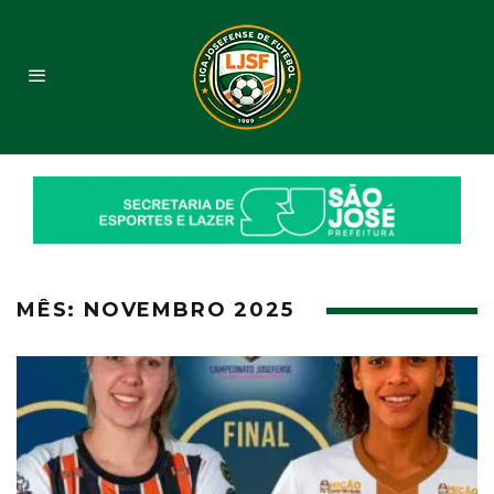
MÊS:
NOVEMBRO 2025