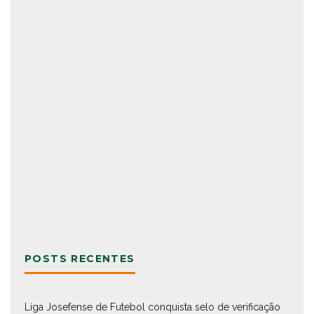
POSTS RECENTES
Liga Josefense de Futebol conquista selo de verificação