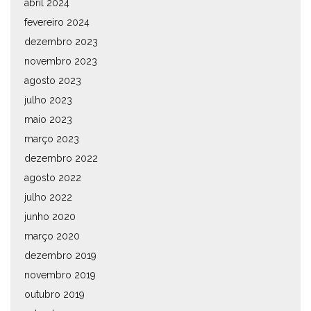
abril 2024
fevereiro 2024
dezembro 2023
novembro 2023
agosto 2023
julho 2023
maio 2023
março 2023
dezembro 2022
agosto 2022
julho 2022
junho 2020
março 2020
dezembro 2019
novembro 2019
outubro 2019