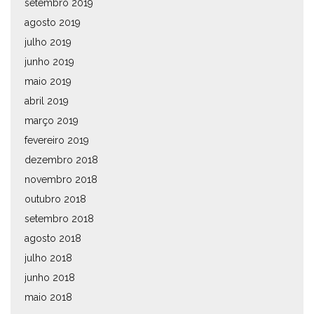
setembro 2019
agosto 2019
julho 2019
junho 2019
maio 2019
abril 2019
março 2019
fevereiro 2019
dezembro 2018
novembro 2018
outubro 2018
setembro 2018
agosto 2018
julho 2018
junho 2018
maio 2018