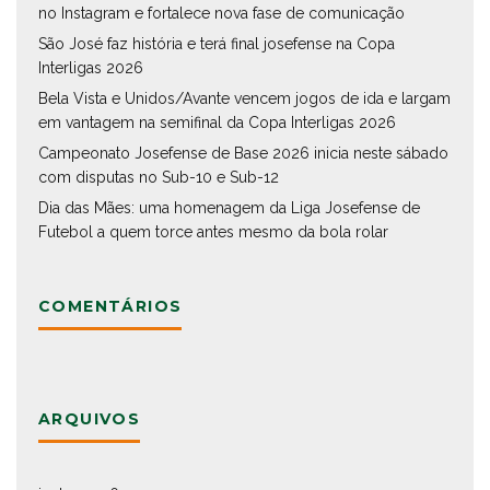
no Instagram e fortalece nova fase de comunicação
São José faz história e terá final josefense na Copa
Interligas 2026
Bela Vista e Unidos/Avante vencem jogos de ida e largam
em vantagem na semifinal da Copa Interligas 2026
Campeonato Josefense de Base 2026 inicia neste sábado
com disputas no Sub-10 e Sub-12
Dia das Mães: uma homenagem da Liga Josefense de
Futebol a quem torce antes mesmo da bola rolar
COMENTÁRIOS
ARQUIVOS