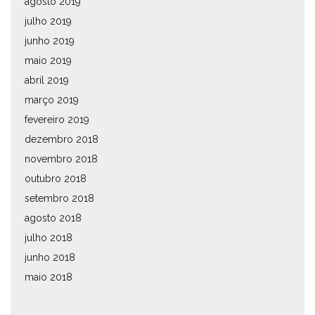
agosto 2019
julho 2019
junho 2019
maio 2019
abril 2019
março 2019
fevereiro 2019
dezembro 2018
novembro 2018
outubro 2018
setembro 2018
agosto 2018
julho 2018
junho 2018
maio 2018