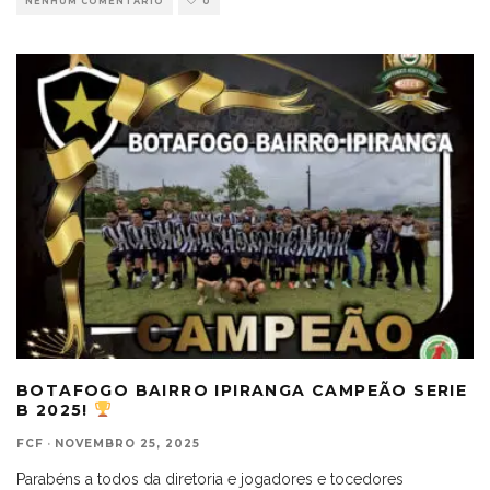
NENHUM COMENTÁRIO
0
BOTAFOGO BAIRRO IPIRANGA CAMPEÃO SERIE
B 2025!
FCF
·
NOVEMBRO 25, 2025
Parabéns a todos da diretoria e jogadores e tocedores