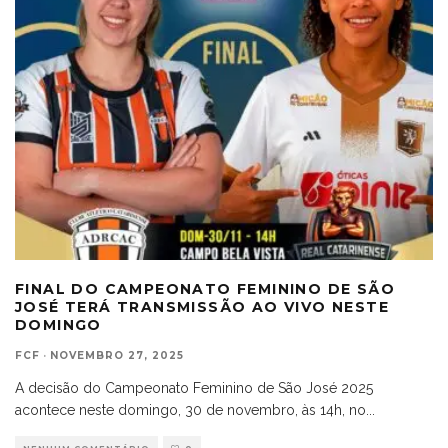
FINAL DO CAMPEONATO FEMININO DE SÃO
JOSÉ TERÁ TRANSMISSÃO AO VIVO NESTE
DOMINGO
FCF
·
NOVEMBRO 27, 2025
A decisão do Campeonato Feminino de São José 2025
acontece neste domingo, 30 de novembro, às 14h, no
...