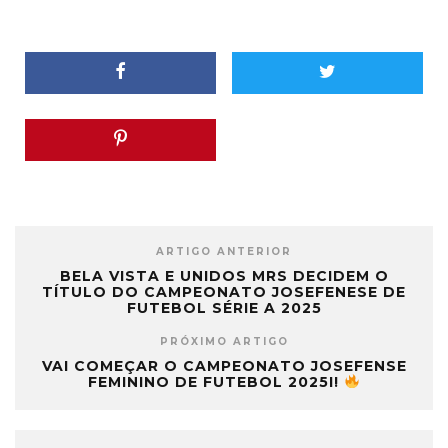
ARTIGO ANTERIOR
BELA VISTA E UNIDOS MRS DECIDEM O
TÍTULO DO CAMPEONATO JOSEFENESE DE
FUTEBOL SÉRIE A 2025
PRÓXIMO ARTIGO
VAI COMEÇAR O CAMPEONATO JOSEFENSE
FEMININO DE FUTEBOL 2025I!