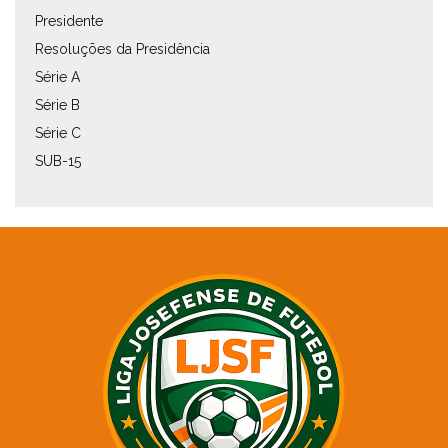
Presidente
Resoluções da Presidência
Série A
Série B
Série C
SUB-15