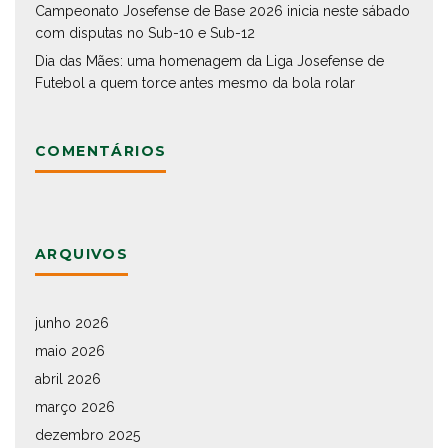
Campeonato Josefense de Base 2026 inicia neste sábado
com disputas no Sub-10 e Sub-12
Dia das Mães: uma homenagem da Liga Josefense de
Futebol a quem torce antes mesmo da bola rolar
COMENTÁRIOS
ARQUIVOS
junho 2026
maio 2026
abril 2026
março 2026
dezembro 2025