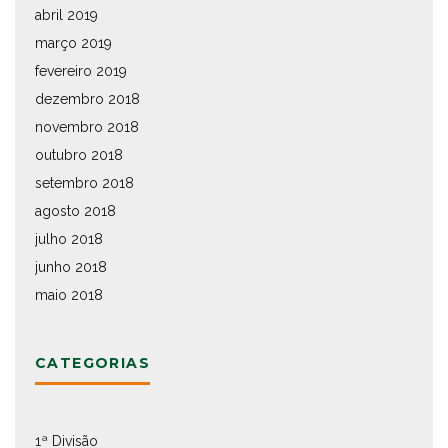
abril 2019
março 2019
fevereiro 2019
dezembro 2018
novembro 2018
outubro 2018
setembro 2018
agosto 2018
julho 2018
junho 2018
maio 2018
CATEGORIAS
1ª Divisão