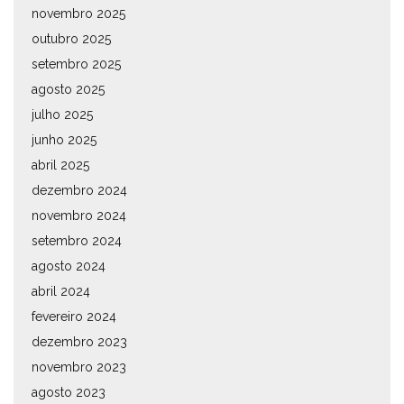
novembro 2025
outubro 2025
setembro 2025
agosto 2025
julho 2025
junho 2025
abril 2025
dezembro 2024
novembro 2024
setembro 2024
agosto 2024
abril 2024
fevereiro 2024
dezembro 2023
novembro 2023
agosto 2023