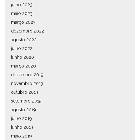
julho 2023
maio 2023
março 2023
dezembro 2022
agosto 2022
julho 2022
junho 2020
março 2020
dezembro 2019
novembro 2019
outubro 2019
setembro 2019
agosto 2019
julho 2019
junho 2019
maio 2019