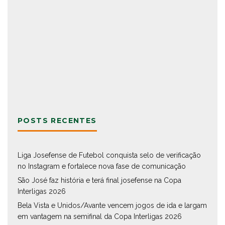
POSTS RECENTES
Liga Josefense de Futebol conquista selo de verificação
no Instagram e fortalece nova fase de comunicação
São José faz história e terá final josefense na Copa
Interligas 2026
Bela Vista e Unidos/Avante vencem jogos de ida e largam
em vantagem na semifinal da Copa Interligas 2026