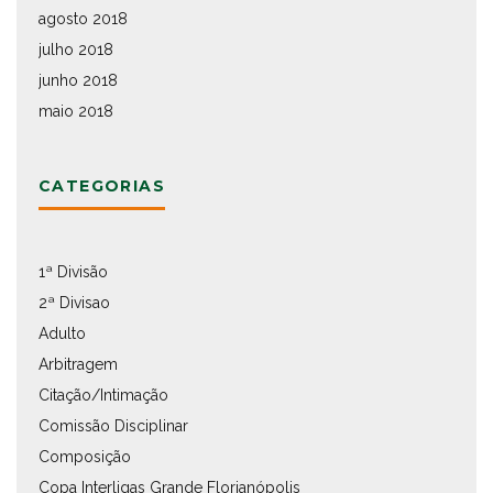
agosto 2018
julho 2018
junho 2018
maio 2018
CATEGORIAS
1ª Divisão
2ª Divisao
Adulto
Arbitragem
Citação/Intimação
Comissão Disciplinar
Composição
Copa Interligas Grande Florianópolis