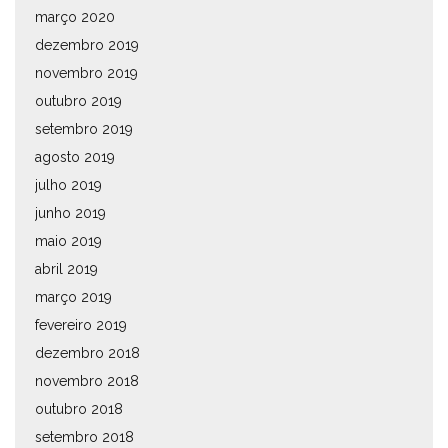
março 2020
dezembro 2019
novembro 2019
outubro 2019
setembro 2019
agosto 2019
julho 2019
junho 2019
maio 2019
abril 2019
março 2019
fevereiro 2019
dezembro 2018
novembro 2018
outubro 2018
setembro 2018