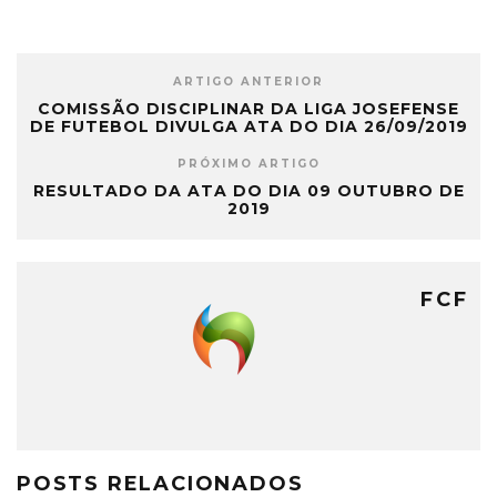
ARTIGO ANTERIOR
COMISSÃO DISCIPLINAR DA LIGA JOSEFENSE
DE FUTEBOL DIVULGA ATA DO DIA 26/09/2019
PRÓXIMO ARTIGO
RESULTADO DA ATA DO DIA 09 OUTUBRO DE
2019
FCF
POSTS RELACIONADOS