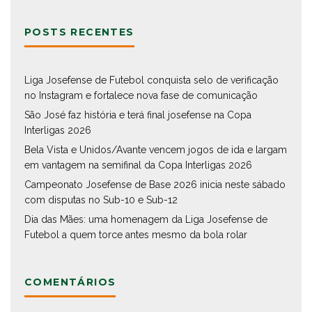
POSTS RECENTES
Liga Josefense de Futebol conquista selo de verificação
no Instagram e fortalece nova fase de comunicação
São José faz história e terá final josefense na Copa
Interligas 2026
Bela Vista e Unidos/Avante vencem jogos de ida e largam
em vantagem na semifinal da Copa Interligas 2026
Campeonato Josefense de Base 2026 inicia neste sábado
com disputas no Sub-10 e Sub-12
Dia das Mães: uma homenagem da Liga Josefense de
Futebol a quem torce antes mesmo da bola rolar
COMENTÁRIOS