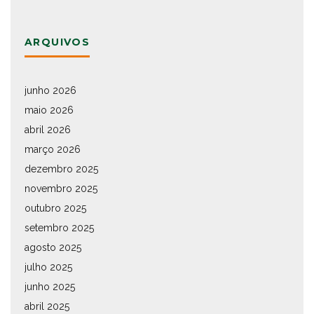
ARQUIVOS
junho 2026
maio 2026
abril 2026
março 2026
dezembro 2025
novembro 2025
outubro 2025
setembro 2025
agosto 2025
julho 2025
junho 2025
abril 2025