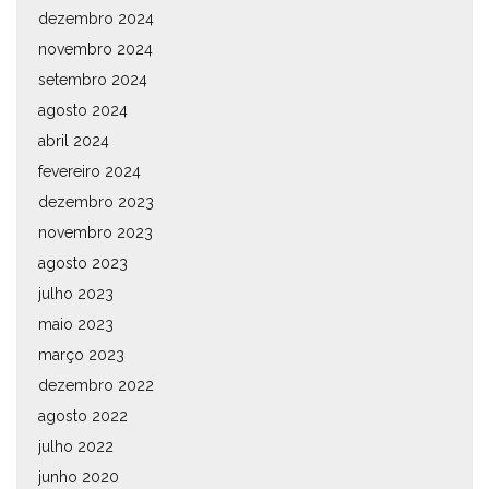
dezembro 2024
novembro 2024
setembro 2024
agosto 2024
abril 2024
fevereiro 2024
dezembro 2023
novembro 2023
agosto 2023
julho 2023
maio 2023
março 2023
dezembro 2022
agosto 2022
julho 2022
junho 2020