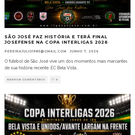
SÃO JOSÉ FAZ HISTÓRIA E TERÁ FINAL
JOSEFENSE NA COPA INTERLIGAS 2026
PEREIRAJULIO1985@GMAIL.COM
·
JUNHO 7, 2026
O futebol de São José vive um dos momentos mais marcantes
de sua história recente. EC Bela Vista
...
NENHUM COMENTÁRIO
0