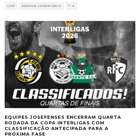
LJSF
NENHUM COMENTÁRIO
0
EQUIPES JOSEFENSES ENCERRAM QUARTA
RODADA DA COPA INTERLIGAS COM
CLASSIFICAÇÃO ANTECIPADA PARA A
PRÓXIMA FASE