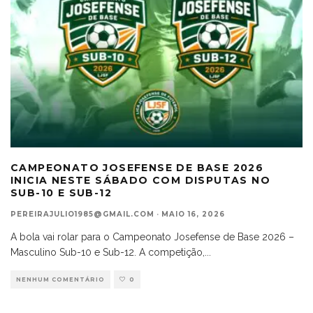
CAMPEONATO JOSEFENSE DE BASE 2026
INICIA NESTE SÁBADO COM DISPUTAS NO
SUB-10 E SUB-12
PEREIRAJULIO1985@GMAIL.COM
·
MAIO 16, 2026
A bola vai rolar para o Campeonato Josefense de Base 2026 –
Masculino Sub-10 e Sub-12. A competição,
...
NENHUM COMENTÁRIO
0