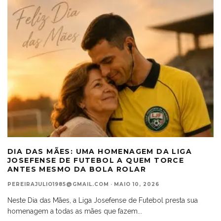
DIA DAS MÃES: UMA HOMENAGEM DA LIGA
JOSEFENSE DE FUTEBOL A QUEM TORCE
ANTES MESMO DA BOLA ROLAR
PEREIRAJULIO1985@GMAIL.COM
·
MAIO 10, 2026
Neste Dia das Mães, a Liga Josefense de Futebol presta sua
homenagem a todas as mães que fazem
...