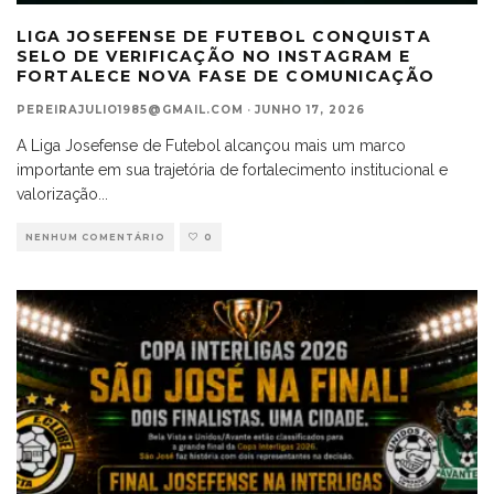
LIGA JOSEFENSE DE FUTEBOL CONQUISTA
SELO DE VERIFICAÇÃO NO INSTAGRAM E
FORTALECE NOVA FASE DE COMUNICAÇÃO
PEREIRAJULIO1985@GMAIL.COM
·
JUNHO 17, 2026
A Liga Josefense de Futebol alcançou mais um marco
importante em sua trajetória de fortalecimento institucional e
valorização
...
NENHUM COMENTÁRIO
0