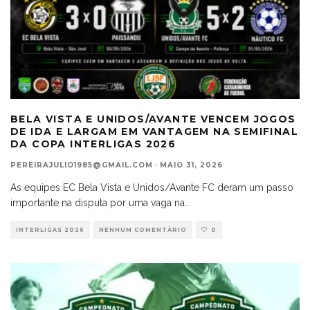
BELA VISTA E UNIDOS/AVANTE VENCEM JOGOS
DE IDA E LARGAM EM VANTAGEM NA SEMIFINAL
DA COPA INTERLIGAS 2026
PEREIRAJULIO1985@GMAIL.COM
·
MAIO 31, 2026
As equipes EC Bela Vista e Unidos/Avante FC deram um passo
importante na disputa por uma vaga na
...
INTERLIGAS 2026
NENHUM COMENTÁRIO
0