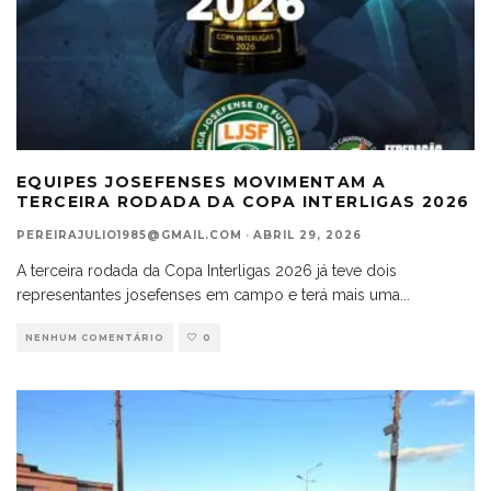
EQUIPES JOSEFENSES MOVIMENTAM A
TERCEIRA RODADA DA COPA INTERLIGAS 2026
PEREIRAJULIO1985@GMAIL.COM
·
ABRIL 29, 2026
A terceira rodada da Copa Interligas 2026 já teve dois
representantes josefenses em campo e terá mais uma
...
NENHUM COMENTÁRIO
0