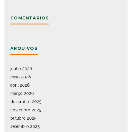
COMENTÁRIOS
ARQUIVOS
junho 2026
maio 2026
abril 2026
março 2026
dezembro 2025
novembro 2025
outubro 2025
setembro 2025