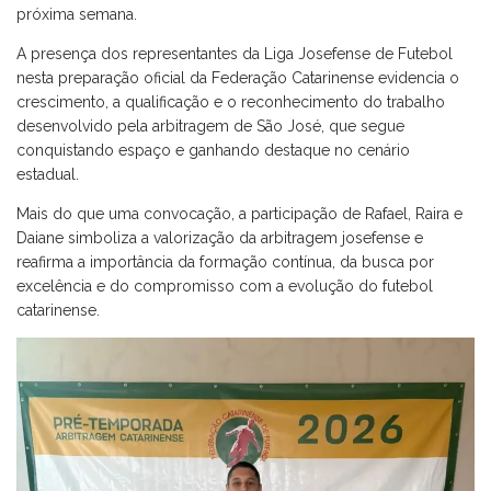
próxima semana.
A presença dos representantes da Liga Josefense de Futebol
nesta preparação oficial da Federação Catarinense evidencia o
crescimento, a qualificação e o reconhecimento do trabalho
desenvolvido pela arbitragem de São José, que segue
conquistando espaço e ganhando destaque no cenário
estadual.
Mais do que uma convocação, a participação de Rafael, Raira e
Daiane simboliza a valorização da arbitragem josefense e
reafirma a importância da formação contínua, da busca por
excelência e do compromisso com a evolução do futebol
catarinense.