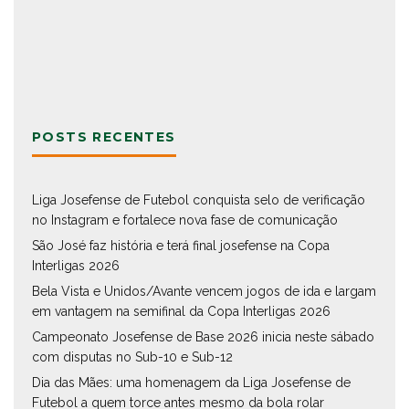
POSTS RECENTES
Liga Josefense de Futebol conquista selo de verificação
no Instagram e fortalece nova fase de comunicação
São José faz história e terá final josefense na Copa
Interligas 2026
Bela Vista e Unidos/Avante vencem jogos de ida e largam
em vantagem na semifinal da Copa Interligas 2026
Campeonato Josefense de Base 2026 inicia neste sábado
com disputas no Sub-10 e Sub-12
Dia das Mães: uma homenagem da Liga Josefense de
Futebol a quem torce antes mesmo da bola rolar