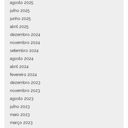
agosto 2025
julho 2025
junho 2025
abril 2025
dezembro 2024
novembro 2024
setembro 2024
agosto 2024
abril 2024
fevereiro 2024
dezembro 2023
novembro 2023
agosto 2023
julho 2023
maio 2023
março 2023