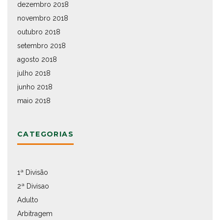
dezembro 2018
novembro 2018
outubro 2018
setembro 2018
agosto 2018
julho 2018
junho 2018
maio 2018
CATEGORIAS
1ª Divisão
2ª Divisao
Adulto
Arbitragem