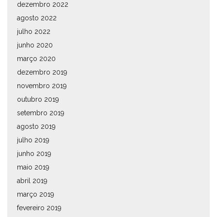
dezembro 2022
agosto 2022
julho 2022
junho 2020
março 2020
dezembro 2019
novembro 2019
outubro 2019
setembro 2019
agosto 2019
julho 2019
junho 2019
maio 2019
abril 2019
março 2019
fevereiro 2019