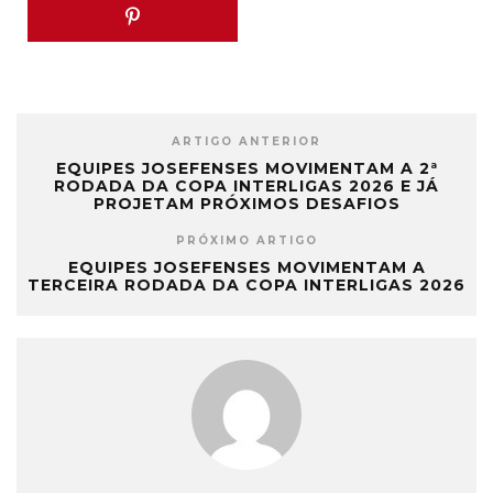
ARTIGO ANTERIOR
EQUIPES JOSEFENSES MOVIMENTAM A 2ª
RODADA DA COPA INTERLIGAS 2026 E JÁ
PROJETAM PRÓXIMOS DESAFIOS
PRÓXIMO ARTIGO
EQUIPES JOSEFENSES MOVIMENTAM A
TERCEIRA RODADA DA COPA INTERLIGAS 2026