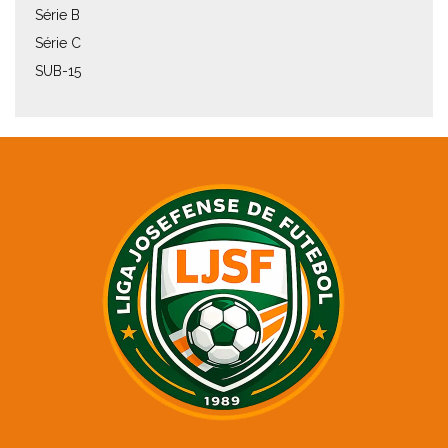
Série B
Série C
SUB-15