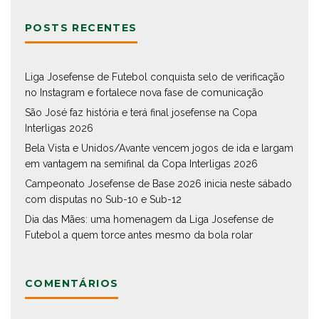
POSTS RECENTES
Liga Josefense de Futebol conquista selo de verificação
no Instagram e fortalece nova fase de comunicação
São José faz história e terá final josefense na Copa
Interligas 2026
Bela Vista e Unidos/Avante vencem jogos de ida e largam
em vantagem na semifinal da Copa Interligas 2026
Campeonato Josefense de Base 2026 inicia neste sábado
com disputas no Sub-10 e Sub-12
Dia das Mães: uma homenagem da Liga Josefense de
Futebol a quem torce antes mesmo da bola rolar
COMENTÁRIOS