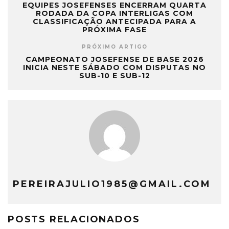
EQUIPES JOSEFENSES ENCERRAM QUARTA
RODADA DA COPA INTERLIGAS COM
CLASSIFICAÇÃO ANTECIPADA PARA A
PRÓXIMA FASE
PRÓXIMO ARTIGO
CAMPEONATO JOSEFENSE DE BASE 2026
INICIA NESTE SÁBADO COM DISPUTAS NO
SUB-10 E SUB-12
PEREIRAJULIO1985@GMAIL.COM
POSTS RELACIONADOS