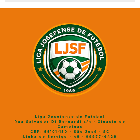
Liga Josefense de Futebol
Rua Salvador Di Bernardi s/n - Ginasio de
Campinas
CEP: 88101-150 - São José - SC
Linha de Serviço - 48 - 99977-4428