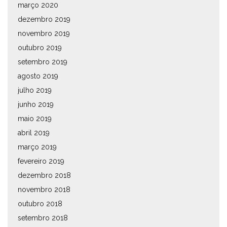
março 2020
dezembro 2019
novembro 2019
outubro 2019
setembro 2019
agosto 2019
julho 2019
junho 2019
maio 2019
abril 2019
março 2019
fevereiro 2019
dezembro 2018
novembro 2018
outubro 2018
setembro 2018