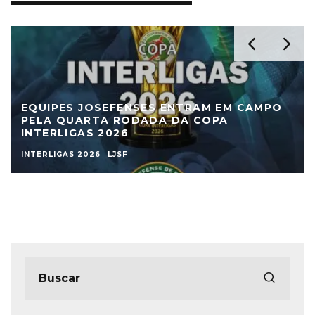
EQUIPES JOSEFENSES ENTRAM EM CAMPO
PELA QUARTA RODADA DA COPA
INTERLIGAS 2026
INTERLIGAS 2026
LJSF