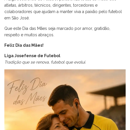
atletas, árbitros, técnicos, dirigentes, torcedores e
colaboradores que ajudam a manter viva a paixão pelo futebol
em São José.
Que este Dia das Mães seja marcado por amor, gratidão,
respeito e muitos abraços.
Feliz Dia das Mães!
Liga Josefense de Futebol
Tradição que se renova, futebol que evolui.