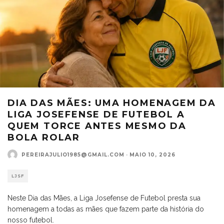
DIA DAS MÃES: UMA HOMENAGEM DA
LIGA JOSEFENSE DE FUTEBOL A
QUEM TORCE ANTES MESMO DA
BOLA ROLAR
PEREIRAJULIO1985@GMAIL.COM
·
MAIO 10, 2026
LJSF
Neste Dia das Mães, a Liga Josefense de Futebol presta sua
homenagem a todas as mães que fazem parte da história do
nosso futebol.