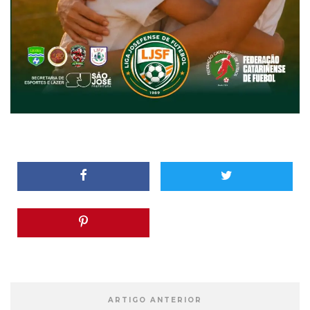
ARTIGO ANTERIOR