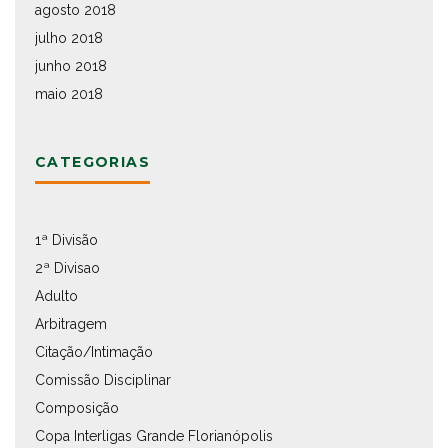
agosto 2018
julho 2018
junho 2018
maio 2018
CATEGORIAS
1ª Divisão
2ª Divisao
Adulto
Arbitragem
Citação/Intimação
Comissão Disciplinar
Composição
Copa Interligas Grande Florianópolis