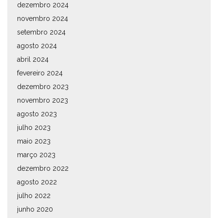
dezembro 2024
novembro 2024
setembro 2024
agosto 2024
abril 2024
fevereiro 2024
dezembro 2023
novembro 2023
agosto 2023
julho 2023
maio 2023
março 2023
dezembro 2022
agosto 2022
julho 2022
junho 2020