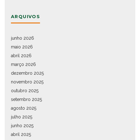
ARQUIVOS
junho 2026
maio 2026
abril 2026
março 2026
dezembro 2025
novembro 2025
outubro 2025
setembro 2025
agosto 2025
julho 2025
junho 2025
abril 2025