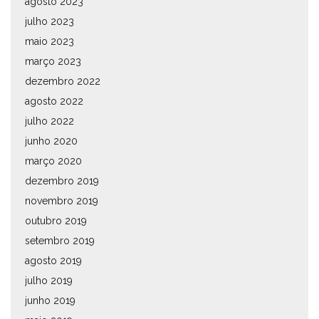
agosto 2023
julho 2023
maio 2023
março 2023
dezembro 2022
agosto 2022
julho 2022
junho 2020
março 2020
dezembro 2019
novembro 2019
outubro 2019
setembro 2019
agosto 2019
julho 2019
junho 2019