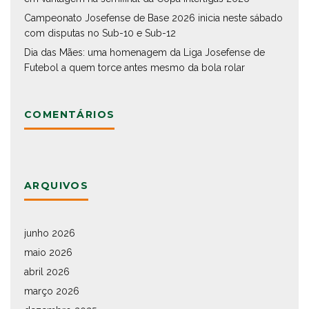
Campeonato Josefense de Base 2026 inicia neste sábado
com disputas no Sub-10 e Sub-12
Dia das Mães: uma homenagem da Liga Josefense de
Futebol a quem torce antes mesmo da bola rolar
COMENTÁRIOS
ARQUIVOS
junho 2026
maio 2026
abril 2026
março 2026