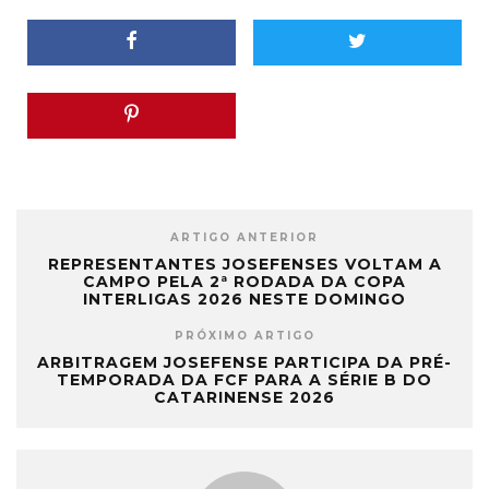
ARTIGO ANTERIOR
REPRESENTANTES JOSEFENSES VOLTAM A
CAMPO PELA 2ª RODADA DA COPA
INTERLIGAS 2026 NESTE DOMINGO
PRÓXIMO ARTIGO
ARBITRAGEM JOSEFENSE PARTICIPA DA PRÉ-
TEMPORADA DA FCF PARA A SÉRIE B DO
CATARINENSE 2026