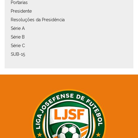
Portarias
Presidente
Resoluções da Presidência
Série A
Série B
Série C
SUB-15