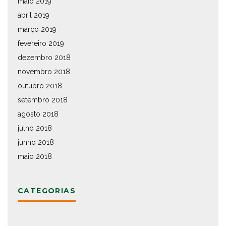
maio 2019
abril 2019
março 2019
fevereiro 2019
dezembro 2018
novembro 2018
outubro 2018
setembro 2018
agosto 2018
julho 2018
junho 2018
maio 2018
CATEGORIAS