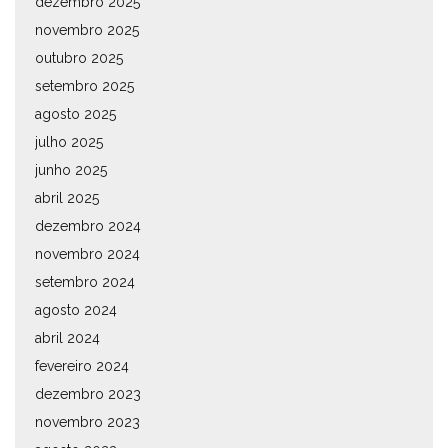
dezembro 2025
novembro 2025
outubro 2025
setembro 2025
agosto 2025
julho 2025
junho 2025
abril 2025
dezembro 2024
novembro 2024
setembro 2024
agosto 2024
abril 2024
fevereiro 2024
dezembro 2023
novembro 2023