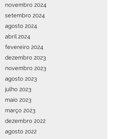
novembro 2024
setembro 2024
agosto 2024
abril 2024
fevereiro 2024
dezembro 2023
novembro 2023
agosto 2023
julho 2023
maio 2023
março 2023
dezembro 2022
agosto 2022