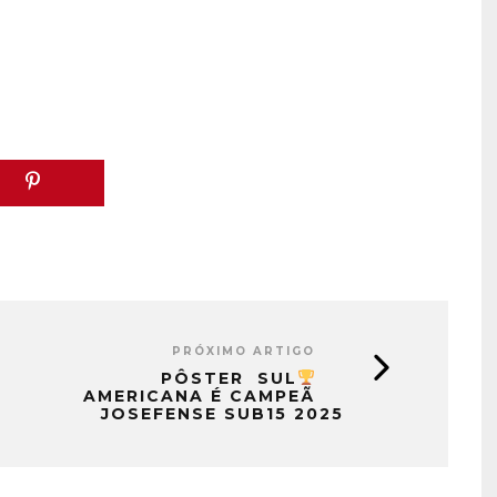
PRÓXIMO ARTIGO
PÔSTER
SUL
AMERICANA É CAMPEÃ
JOSEFENSE SUB15 2025