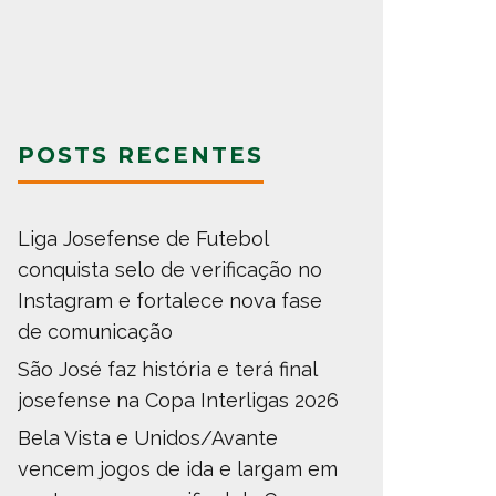
POSTS RECENTES
Liga Josefense de Futebol
conquista selo de verificação no
Instagram e fortalece nova fase
de comunicação
São José faz história e terá final
josefense na Copa Interligas 2026
Bela Vista e Unidos/Avante
vencem jogos de ida e largam em