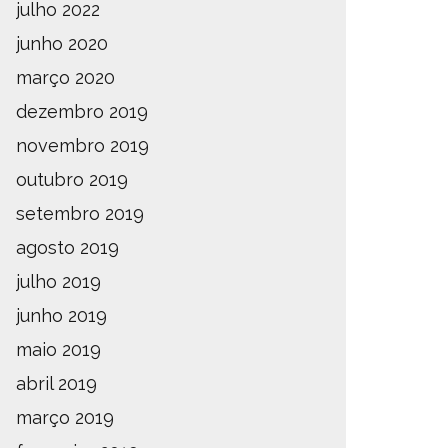
julho 2022
junho 2020
março 2020
dezembro 2019
novembro 2019
outubro 2019
setembro 2019
agosto 2019
julho 2019
junho 2019
maio 2019
abril 2019
março 2019