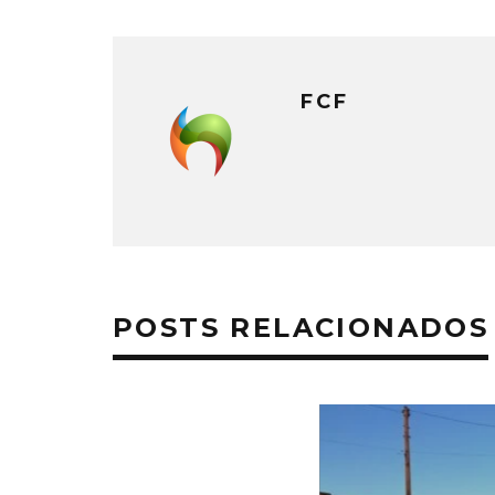
FCF
POSTS RELACIONADOS