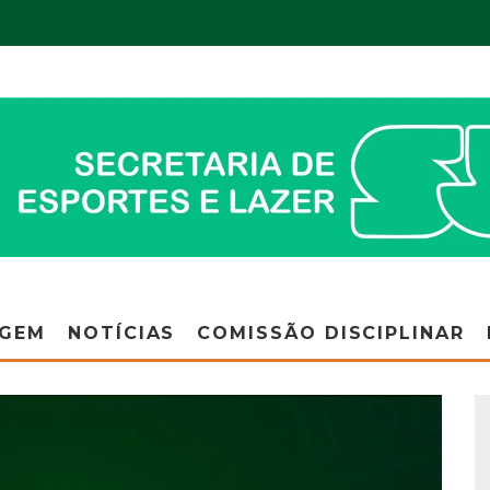
AGEM
NOTÍCIAS
COMISSÃO DISCIPLINAR