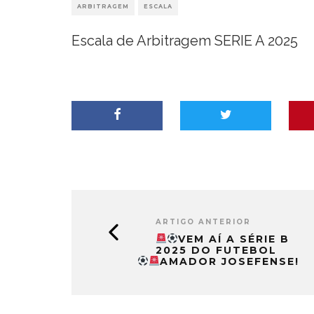
ARBITRAGEM
ESCALA
Escala de Arbitragem SERIE A 2025
ARTIGO ANTERIOR
VEM AÍ A SÉRIE B
2025 DO FUTEBOL
AMADOR JOSEFENSE!