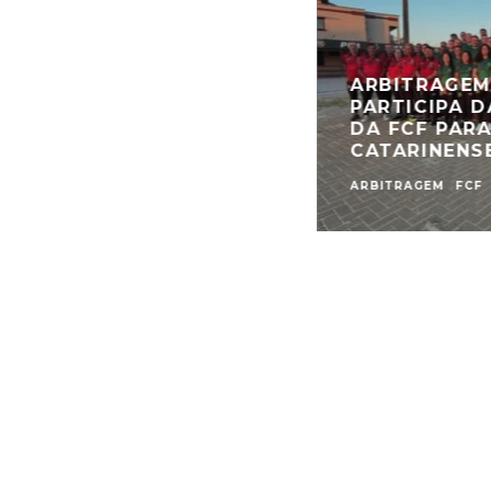
ARBITRAGEM
PARTICIPA 
DA FCF PARA
CATARINENS
ARBITRAGEM
FCF