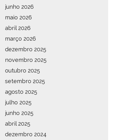
junho 2026
maio 2026
abril 2026
março 2026
dezembro 2025
novembro 2025
outubro 2025
setembro 2025
agosto 2025
julho 2025
junho 2025
abril 2025
dezembro 2024