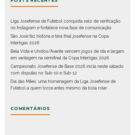
POSTS RECENTES
Liga Josefense de Futebol conquista selo de verificação
no Instagram e fortalece nova fase de comunicação
São José faz história e terá final josefense na Copa
Interligas 2026
Bela Vista e Unidos/Avante vencem jogos de ida e largam
em vantagem na semifinal da Copa Interligas 2026
Campeonato Josefense de Base 2026 inicia neste sábado
com disputas no Sub-10 e Sub-12
Dia das Mães: uma homenagem da Liga Josefense de
Futebol a quem torce antes mesmo da bola rolar
COMENTÁRIOS