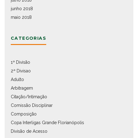
junho 2018
maio 2018
CATEGORIAS
1ª Divisão
2ª Divisao
Adulto
Arbitragem
Citação/Intimação
Comissão Disciplinar
Composição
Copa Interligas Grande Florianópolis
Divisão de Acesso