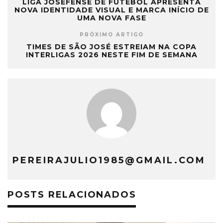
LIGA JOSEFENSE DE FUTEBOL APRESENTA
NOVA IDENTIDADE VISUAL E MARCA INÍCIO DE
UMA NOVA FASE
PRÓXIMO ARTIGO
TIMES DE SÃO JOSÉ ESTREIAM NA COPA
INTERLIGAS 2026 NESTE FIM DE SEMANA
PEREIRAJULIO1985@GMAIL.COM
POSTS RELACIONADOS