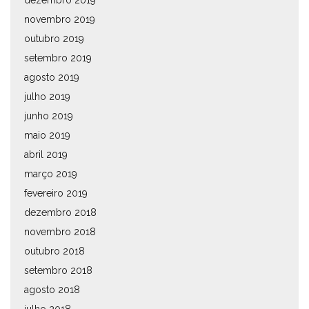
novembro 2019
outubro 2019
setembro 2019
agosto 2019
julho 2019
junho 2019
maio 2019
abril 2019
março 2019
fevereiro 2019
dezembro 2018
novembro 2018
outubro 2018
setembro 2018
agosto 2018
julho 2018