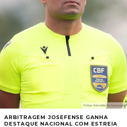
Felipe Aderaldo da Conceição
ARBITRAGEM JOSEFENSE GANHA
DESTAQUE NACIONAL COM ESTREIA