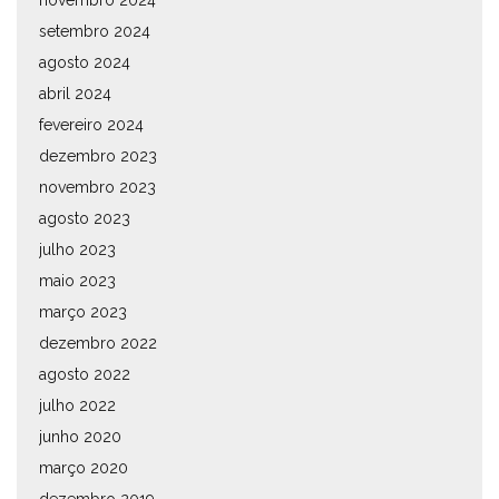
setembro 2024
agosto 2024
abril 2024
fevereiro 2024
dezembro 2023
novembro 2023
agosto 2023
julho 2023
maio 2023
março 2023
dezembro 2022
agosto 2022
julho 2022
junho 2020
março 2020
dezembro 2019