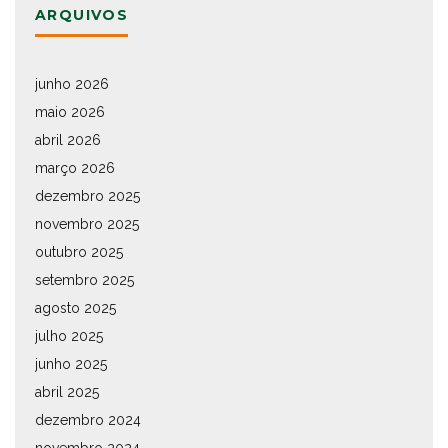
ARQUIVOS
junho 2026
maio 2026
abril 2026
março 2026
dezembro 2025
novembro 2025
outubro 2025
setembro 2025
agosto 2025
julho 2025
junho 2025
abril 2025
dezembro 2024
novembro 2024