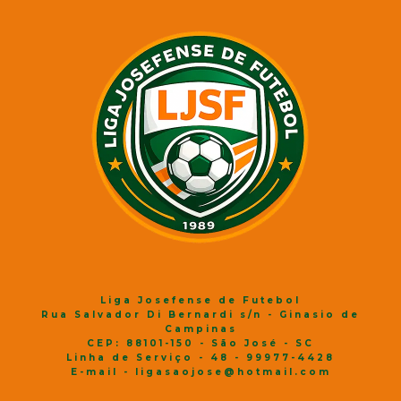
Liga Josefense de Futebol
Rua Salvador Di Bernardi s/n - Ginasio de
Campinas
CEP: 88101-150 - São José - SC
Linha de Serviço - 48 - 99977-4428
E-mail - ligasaojose@hotmail.com