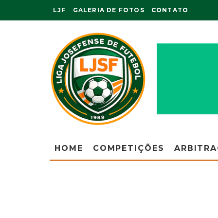
LJF
GALERIA DE FOTOS
CONTATO
HOME
COMPETIÇÕES
ARBITR