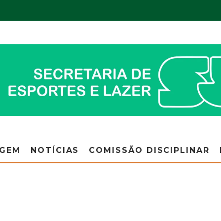
AGEM
NOTÍCIAS
COMISSÃO DISCIPLINAR