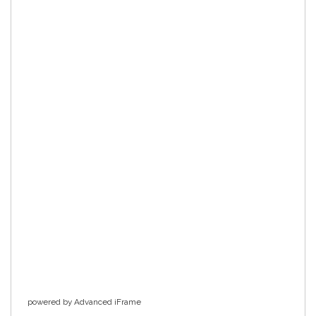
powered by Advanced iFrame