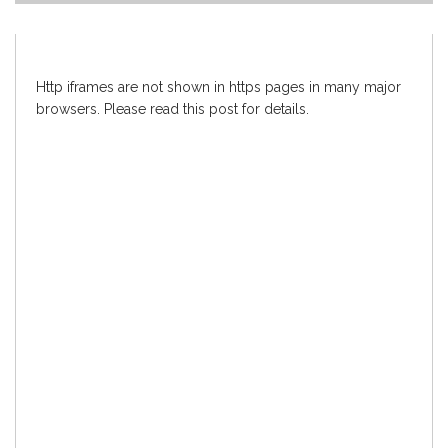
Http iframes are not shown in https pages in many major
browsers. Please read
this post
for details.