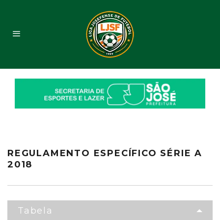
REGULAMENTO ESPECÍFICO SÉRIE A
2018
Tabela