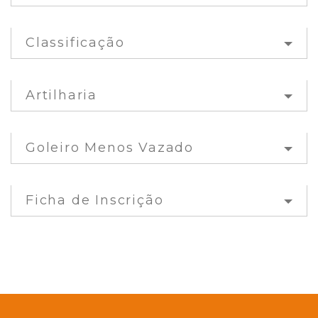
Classificação
Artilharia
Goleiro Menos Vazado
Ficha de Inscrição