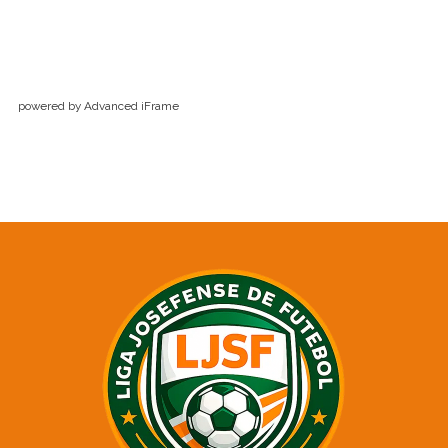
powered by Advanced iFrame