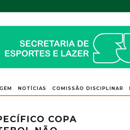
AGEM
NOTÍCIAS
COMISSÃO DISCIPLINAR
ECÍFICO COPA