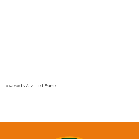
powered by Advanced iFrame