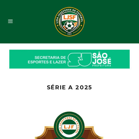
SÉRIE A 2025