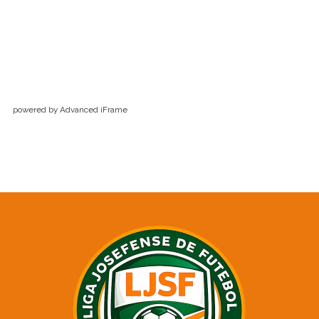
powered by Advanced iFrame