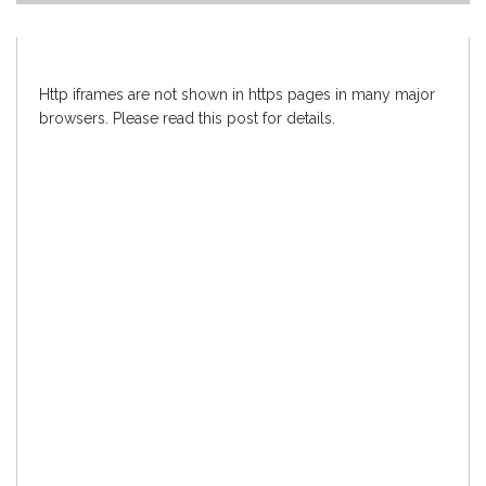
Http iframes are not shown in https pages in many major
browsers. Please read
this post
for details.