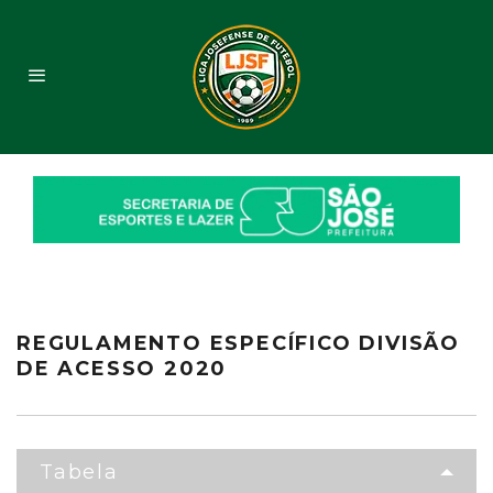
REGULAMENTO ESPECÍFICO DIVISÃO
DE ACESSO 2020
Tabela