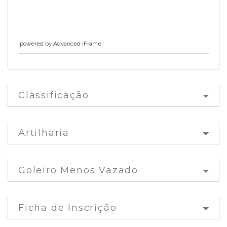
powered by Advanced iFrame
Classificação
Artilharia
Goleiro Menos Vazado
Ficha de Inscrição