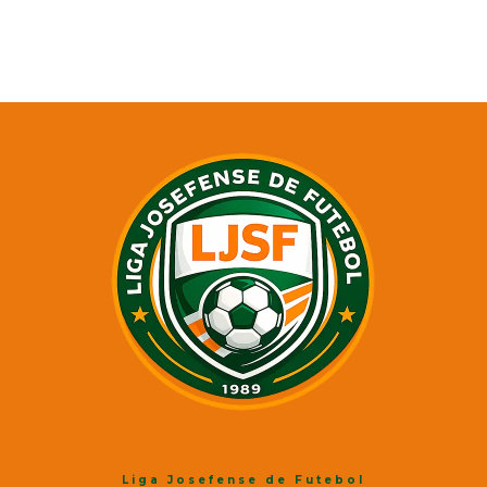
Liga Josefense de Futebol