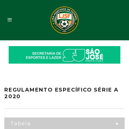
REGULAMENTO ESPECÍFICO SÉRIE A
2020
Tabela