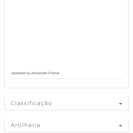
powered by Advanced iFrame
Classificação
Artilharia