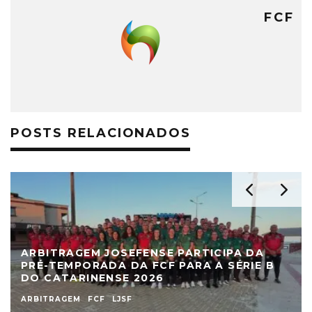
FCF
POSTS RELACIONADOS
ARBITRAGEM JOSEFENSE PARTICIPA DA
PRÉ-TEMPORADA DA FCF PARA A SÉRIE B
DO CATARINENSE 2026
ARBITRAGEM
FCF
LJSF