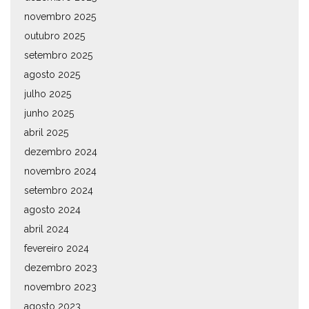
novembro 2025
outubro 2025
setembro 2025
agosto 2025
julho 2025
junho 2025
abril 2025
dezembro 2024
novembro 2024
setembro 2024
agosto 2024
abril 2024
fevereiro 2024
dezembro 2023
novembro 2023
agosto 2023