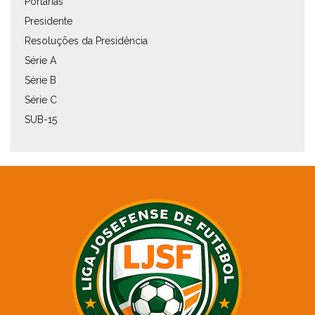
Portarias
Presidente
Resoluções da Presidência
Série A
Série B
Série C
SUB-15