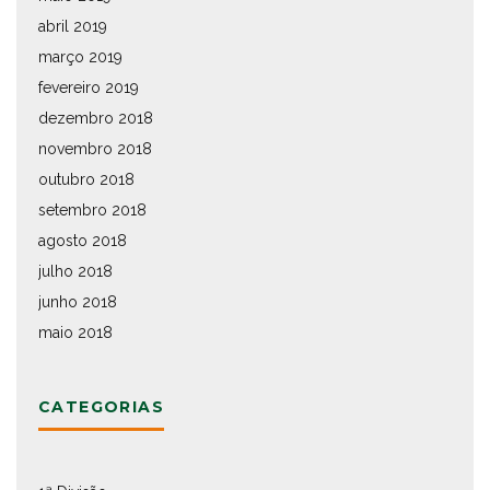
abril 2019
março 2019
fevereiro 2019
dezembro 2018
novembro 2018
outubro 2018
setembro 2018
agosto 2018
julho 2018
junho 2018
maio 2018
CATEGORIAS