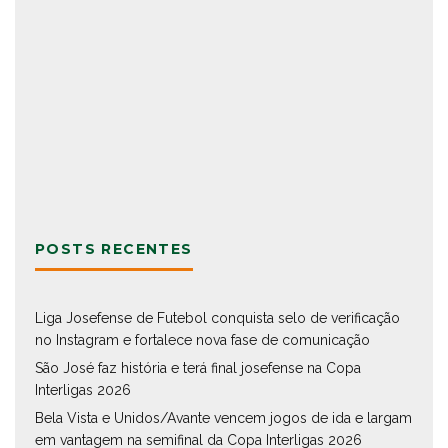
POSTS RECENTES
Liga Josefense de Futebol conquista selo de verificação
no Instagram e fortalece nova fase de comunicação
São José faz história e terá final josefense na Copa
Interligas 2026
Bela Vista e Unidos/Avante vencem jogos de ida e largam
em vantagem na semifinal da Copa Interligas 2026