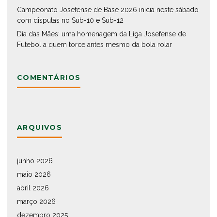
Campeonato Josefense de Base 2026 inicia neste sábado
com disputas no Sub-10 e Sub-12
Dia das Mães: uma homenagem da Liga Josefense de
Futebol a quem torce antes mesmo da bola rolar
COMENTÁRIOS
ARQUIVOS
junho 2026
maio 2026
abril 2026
março 2026
dezembro 2025