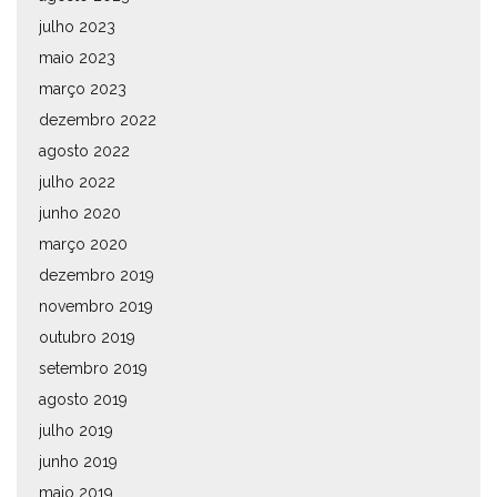
julho 2023
maio 2023
março 2023
dezembro 2022
agosto 2022
julho 2022
junho 2020
março 2020
dezembro 2019
novembro 2019
outubro 2019
setembro 2019
agosto 2019
julho 2019
junho 2019
maio 2019