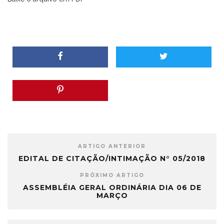
ARTIGO ANTERIOR
EDITAL DE CITAÇÃO/INTIMAÇÃO N° 05/2018
PRÓXIMO ARTIGO
ASSEMBLÉIA GERAL ORDINÁRIA DIA 06 DE
MARÇO