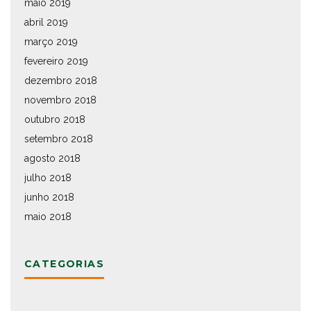
maio 2019
abril 2019
março 2019
fevereiro 2019
dezembro 2018
novembro 2018
outubro 2018
setembro 2018
agosto 2018
julho 2018
junho 2018
maio 2018
CATEGORIAS