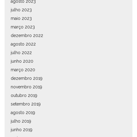
agosto 2023
julho 2023
maio 2023
março 2023
dezembro 2022
agosto 2022
julho 2022
junho 2020
março 2020
dezembro 2019
novembro 2019
outubro 2019
setembro 2019
agosto 2019
julho 2019
junho 2019