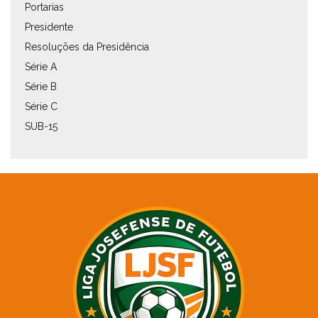
Portarias
Presidente
Resoluções da Presidência
Série A
Série B
Série C
SUB-15