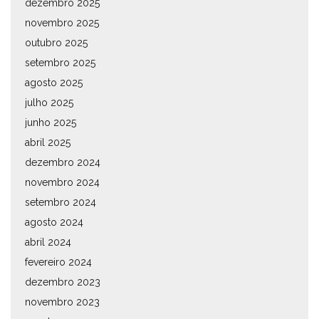
dezembro 2025
novembro 2025
outubro 2025
setembro 2025
agosto 2025
julho 2025
junho 2025
abril 2025
dezembro 2024
novembro 2024
setembro 2024
agosto 2024
abril 2024
fevereiro 2024
dezembro 2023
novembro 2023