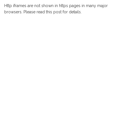
Http iframes are not shown in https pages in many major
browsers. Please read
this post
for details.