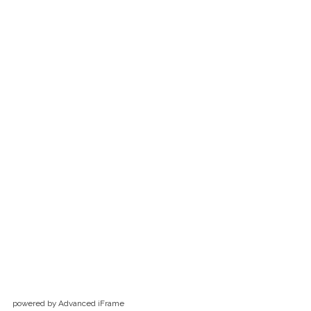
powered by Advanced iFrame