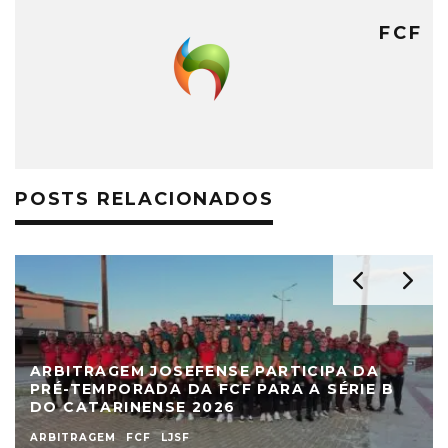
FCF
POSTS RELACIONADOS
ARBITRAGEM JOSEFENSE PARTICIPA DA
PRÉ-TEMPORADA DA FCF PARA A SÉRIE B
DO CATARINENSE 2026
ARBITRAGEM
FCF
LJSF