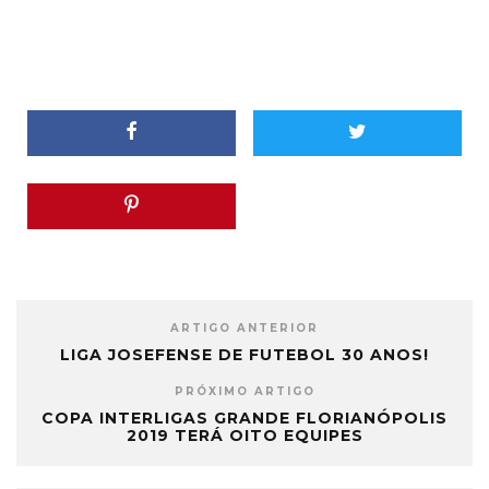
ARTIGO ANTERIOR
LIGA JOSEFENSE DE FUTEBOL 30 ANOS!
PRÓXIMO ARTIGO
COPA INTERLIGAS GRANDE FLORIANÓPOLIS
2019 TERÁ OITO EQUIPES