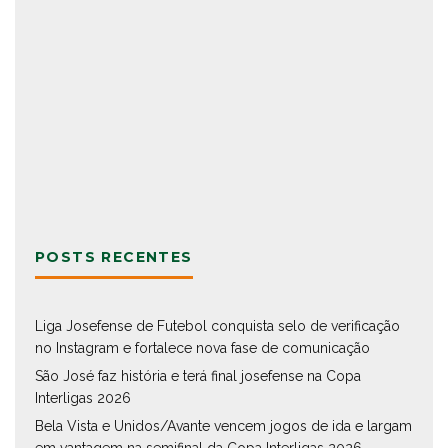
POSTS RECENTES
Liga Josefense de Futebol conquista selo de verificação
no Instagram e fortalece nova fase de comunicação
São José faz história e terá final josefense na Copa
Interligas 2026
Bela Vista e Unidos/Avante vencem jogos de ida e largam