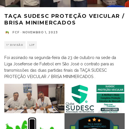
TAÇA SUDESC PROTEÇÃO VEICULAR /
BRISA MINIMERCADOS
FCF
·
NOVEMBRO 1, 2023
1ª DIVISÃO
LJF
Foi assinado na segunda-feira dia 23 de 0utubro na sede da
Liga Josefense de Futebol em São José o contrato para as
transmissões das duas partidas finais da TAÇA SUDESC
PROTEÇÃO VEICULAR / BRISA MINIMERCADOS .