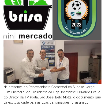
Na presença do Representante Comercial da Sudesc, Jorge
Luiz Custódio. do Presidente da Liga Josefense, Orivaldo Leal e
do Diretor da TV Portal São José, Beto Motta, o documento que
da exclusividade para as duas transmissões foi assinado.