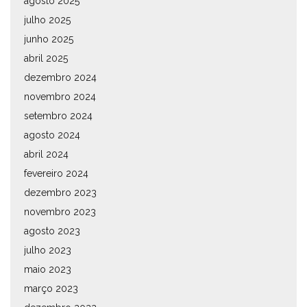
agosto 2025
julho 2025
junho 2025
abril 2025
dezembro 2024
novembro 2024
setembro 2024
agosto 2024
abril 2024
fevereiro 2024
dezembro 2023
novembro 2023
agosto 2023
julho 2023
maio 2023
março 2023