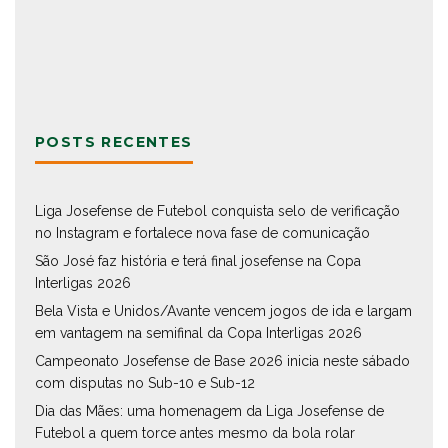
POSTS RECENTES
Liga Josefense de Futebol conquista selo de verificação
no Instagram e fortalece nova fase de comunicação
São José faz história e terá final josefense na Copa
Interligas 2026
Bela Vista e Unidos/Avante vencem jogos de ida e largam
em vantagem na semifinal da Copa Interligas 2026
Campeonato Josefense de Base 2026 inicia neste sábado
com disputas no Sub-10 e Sub-12
Dia das Mães: uma homenagem da Liga Josefense de
Futebol a quem torce antes mesmo da bola rolar