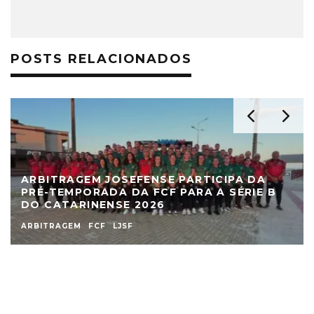
POSTS RELACIONADOS
ARBITRAGEM JOSEFENSE PARTICIPA DA
PRÉ-TEMPORADA DA FCF PARA A SÉRIE B
DO CATARINENSE 2026
ARBITRAGEM
FCF
LJSF