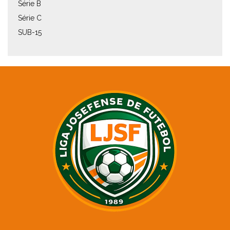
Série B
Série C
SUB-15