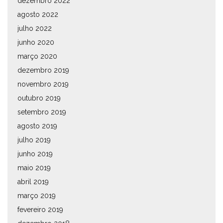
dezembro 2022
agosto 2022
julho 2022
junho 2020
março 2020
dezembro 2019
novembro 2019
outubro 2019
setembro 2019
agosto 2019
julho 2019
junho 2019
maio 2019
abril 2019
março 2019
fevereiro 2019