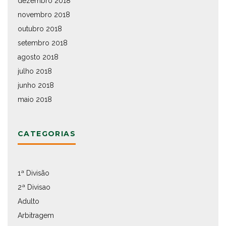
dezembro 2018
novembro 2018
outubro 2018
setembro 2018
agosto 2018
julho 2018
junho 2018
maio 2018
CATEGORIAS
1ª Divisão
2ª Divisao
Adulto
Arbitragem