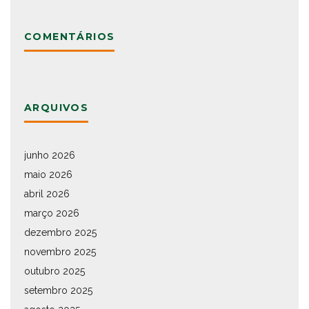
COMENTÁRIOS
ARQUIVOS
junho 2026
maio 2026
abril 2026
março 2026
dezembro 2025
novembro 2025
outubro 2025
setembro 2025