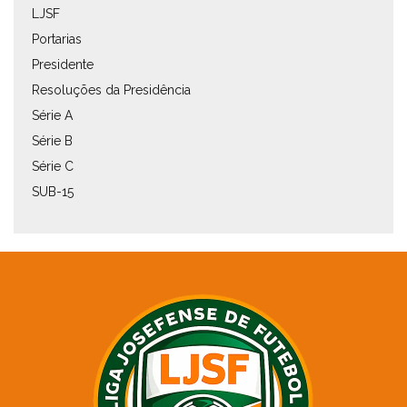
LJSF
Portarias
Presidente
Resoluções da Presidência
Série A
Série B
Série C
SUB-15