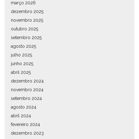
março 2026
dezembro 2025
novembro 2025
outubro 2025
setembro 2025
agosto 2025
julho 2025
junho 2025
abril 2025
dezembro 2024
novembro 2024
setembro 2024
agosto 2024
abril 2024
fevereiro 2024
dezembro 2023