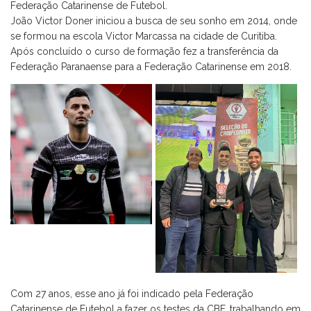
Federação Catarinense de Futebol.
João Victor Doner iniciou a busca de seu sonho em 2014, onde
se formou na escola Victor Marcassa na cidade de Curitiba.
Após concluído o curso de formação fez a transferência da
Federação Paranaense para a Federação Catarinense em 2018.
Com 27 anos, esse ano já foi indicado pela Federação
Catarinense de Futebol a fazer os testes da CBF, trabalhando em