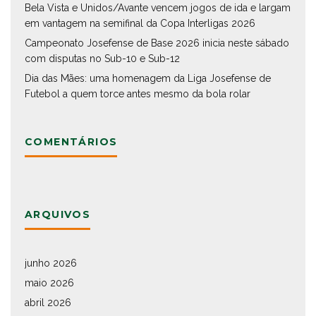
Bela Vista e Unidos/Avante vencem jogos de ida e largam
em vantagem na semifinal da Copa Interligas 2026
Campeonato Josefense de Base 2026 inicia neste sábado
com disputas no Sub-10 e Sub-12
Dia das Mães: uma homenagem da Liga Josefense de
Futebol a quem torce antes mesmo da bola rolar
COMENTÁRIOS
ARQUIVOS
junho 2026
maio 2026
abril 2026