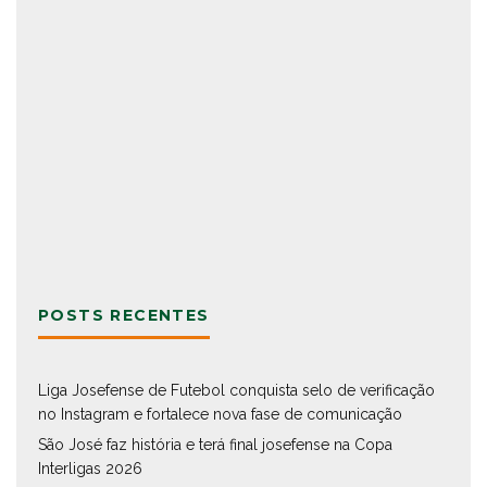
POSTS RECENTES
Liga Josefense de Futebol conquista selo de verificação
no Instagram e fortalece nova fase de comunicação
São José faz história e terá final josefense na Copa
Interligas 2026