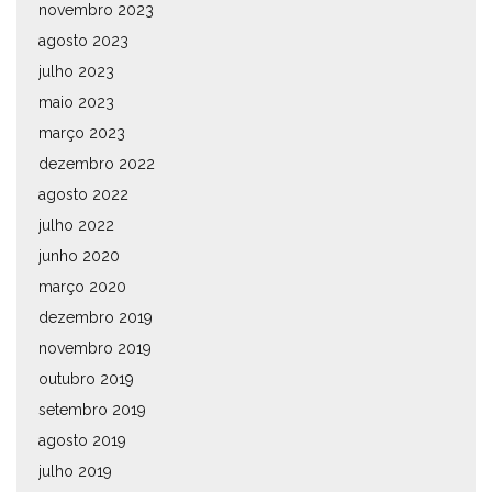
novembro 2023
agosto 2023
julho 2023
maio 2023
março 2023
dezembro 2022
agosto 2022
julho 2022
junho 2020
março 2020
dezembro 2019
novembro 2019
outubro 2019
setembro 2019
agosto 2019
julho 2019