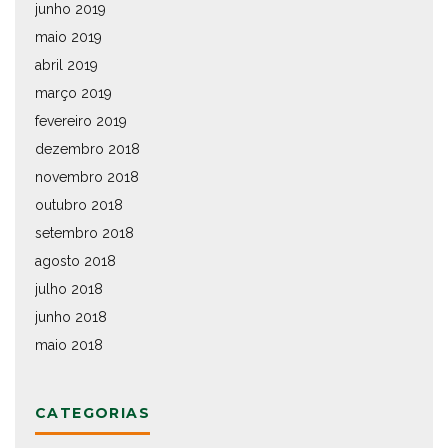
junho 2019
maio 2019
abril 2019
março 2019
fevereiro 2019
dezembro 2018
novembro 2018
outubro 2018
setembro 2018
agosto 2018
julho 2018
junho 2018
maio 2018
CATEGORIAS