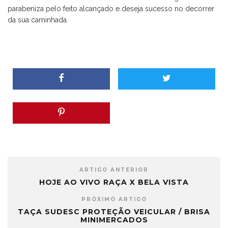
parabeniza pelo feito alcançado e deseja sucesso no decorrer
da sua caminhada.
ARTIGO ANTERIOR
HOJE AO VIVO RAÇA X BELA VISTA
PRÓXIMO ARTIGO
TAÇA SUDESC PROTEÇÃO VEICULAR / BRISA
MINIMERCADOS