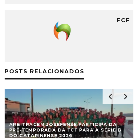
FCF
POSTS RELACIONADOS
ARBITRAGEM JOSEFENSE PARTICIPA DA
PRÉ-TEMPORADA DA FCF PARA A SÉRIE B
DO CATARINENSE 2026