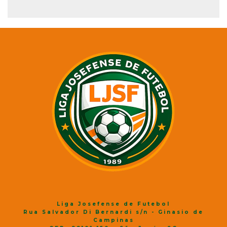
Liga Josefense de Futebol
Rua Salvador Di Bernardi s/n - Ginasio de
Campinas