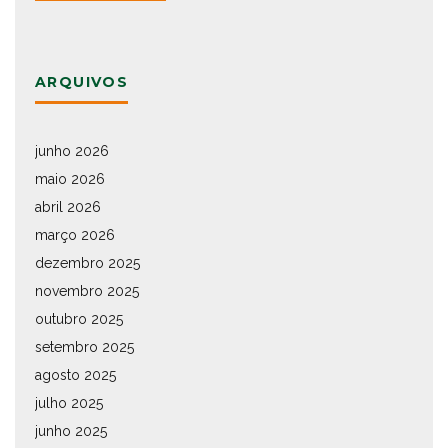
ARQUIVOS
junho 2026
maio 2026
abril 2026
março 2026
dezembro 2025
novembro 2025
outubro 2025
setembro 2025
agosto 2025
julho 2025
junho 2025