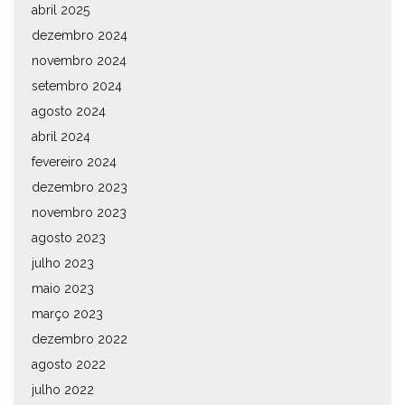
abril 2025
dezembro 2024
novembro 2024
setembro 2024
agosto 2024
abril 2024
fevereiro 2024
dezembro 2023
novembro 2023
agosto 2023
julho 2023
maio 2023
março 2023
dezembro 2022
agosto 2022
julho 2022