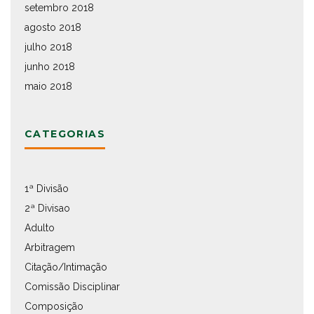
setembro 2018
agosto 2018
julho 2018
junho 2018
maio 2018
CATEGORIAS
1ª Divisão
2ª Divisao
Adulto
Arbitragem
Citação/Intimação
Comissão Disciplinar
Composição