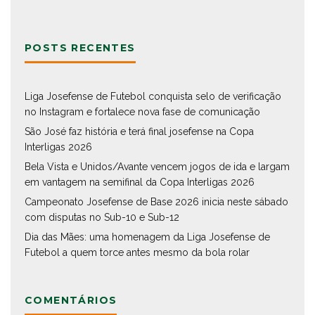
POSTS RECENTES
Liga Josefense de Futebol conquista selo de verificação
no Instagram e fortalece nova fase de comunicação
São José faz história e terá final josefense na Copa
Interligas 2026
Bela Vista e Unidos/Avante vencem jogos de ida e largam
em vantagem na semifinal da Copa Interligas 2026
Campeonato Josefense de Base 2026 inicia neste sábado
com disputas no Sub-10 e Sub-12
Dia das Mães: uma homenagem da Liga Josefense de
Futebol a quem torce antes mesmo da bola rolar
COMENTÁRIOS