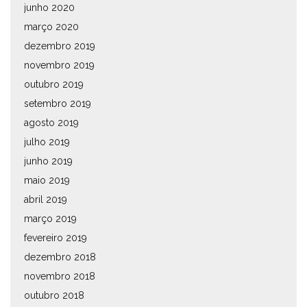
junho 2020
março 2020
dezembro 2019
novembro 2019
outubro 2019
setembro 2019
agosto 2019
julho 2019
junho 2019
maio 2019
abril 2019
março 2019
fevereiro 2019
dezembro 2018
novembro 2018
outubro 2018