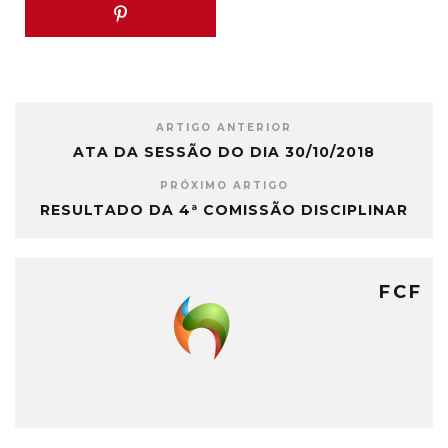
ARTIGO ANTERIOR
ATA DA SESSÃO DO DIA 30/10/2018
PRÓXIMO ARTIGO
RESULTADO DA 4ª COMISSÃO DISCIPLINAR
FCF