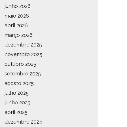
junho 2026
maio 2026
abril 2026
março 2026
dezembro 2025
novembro 2025
outubro 2025
setembro 2025
agosto 2025
julho 2025
junho 2025
abril 2025
dezembro 2024