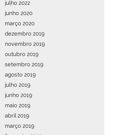
julho 2022
junho 2020
março 2020
dezembro 2019
novembro 2019
outubro 2019
setembro 2019
agosto 2019
julho 2019
junho 2019
maio 2019
abril 2019
março 2019