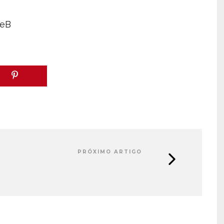
ieB
PRÓXIMO ARTIGO