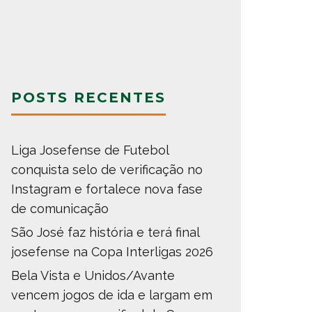
POSTS RECENTES
Liga Josefense de Futebol
conquista selo de verificação no
Instagram e fortalece nova fase
de comunicação
São José faz história e terá final
josefense na Copa Interligas 2026
Bela Vista e Unidos/Avante
vencem jogos de ida e largam em