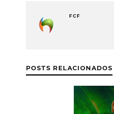
FCF
POSTS RELACIONADOS