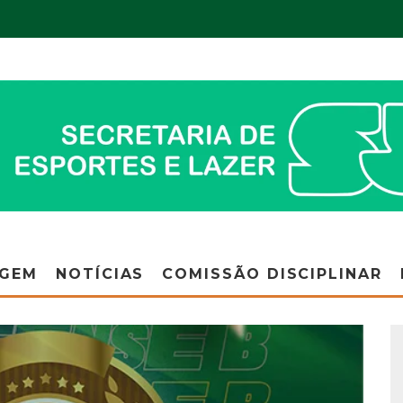
AGEM
NOTÍCIAS
COMISSÃO DISCIPLINAR