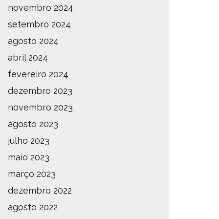
novembro 2024
setembro 2024
agosto 2024
abril 2024
fevereiro 2024
dezembro 2023
novembro 2023
agosto 2023
julho 2023
maio 2023
março 2023
dezembro 2022
agosto 2022