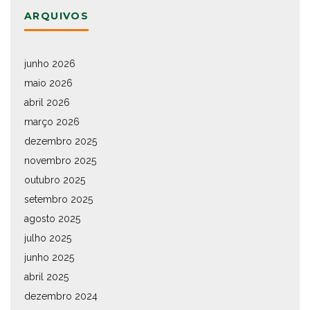
ARQUIVOS
junho 2026
maio 2026
abril 2026
março 2026
dezembro 2025
novembro 2025
outubro 2025
setembro 2025
agosto 2025
julho 2025
junho 2025
abril 2025
dezembro 2024