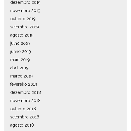
dezembro 2019
novembro 2019
outubro 2019
setembro 2019
agosto 2019
julho 2019
junho 2019
maio 2019
abril 2019
março 2019
fevereiro 2019
dezembro 2018
novembro 2018
outubro 2018
setembro 2018
agosto 2018