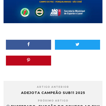
ARTIGO ANTERIOR
ADEJOTA CAMPEÃO SUB11 2025
PRÓXIMO ARTIGO