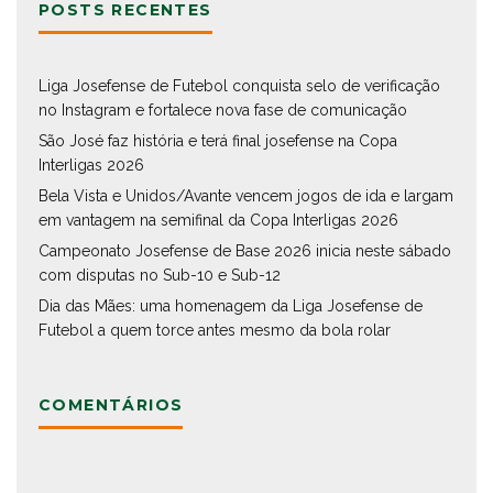
POSTS RECENTES
Liga Josefense de Futebol conquista selo de verificação
no Instagram e fortalece nova fase de comunicação
São José faz história e terá final josefense na Copa
Interligas 2026
Bela Vista e Unidos/Avante vencem jogos de ida e largam
em vantagem na semifinal da Copa Interligas 2026
Campeonato Josefense de Base 2026 inicia neste sábado
com disputas no Sub-10 e Sub-12
Dia das Mães: uma homenagem da Liga Josefense de
Futebol a quem torce antes mesmo da bola rolar
COMENTÁRIOS