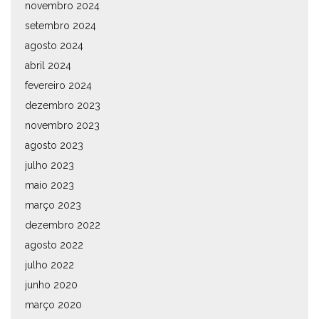
novembro 2024
setembro 2024
agosto 2024
abril 2024
fevereiro 2024
dezembro 2023
novembro 2023
agosto 2023
julho 2023
maio 2023
março 2023
dezembro 2022
agosto 2022
julho 2022
junho 2020
março 2020