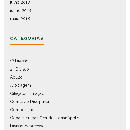
julho 2018
junho 2018
maio 2018
CATEGORIAS
1ª Divisão
2ª Divisao
Adulto
Arbitragem
Citação/Intimação
Comissão Disciplinar
Composição
Copa Interligas Grande Florianópolis
Divisão de Acesso