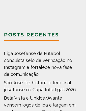
POSTS RECENTES
Liga Josefense de Futebol
conquista selo de verificação no
Instagram e fortalece nova fase
de comunicação
São José faz história e terá final
josefense na Copa Interligas 2026
Bela Vista e Unidos/Avante
vencem jogos de ida e largam em