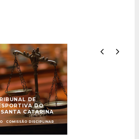
RIBUNAL DE
ESPORTIVA DO
 SANTA CATARINA
ÃO
COMISSÃO DISCIPLINAR