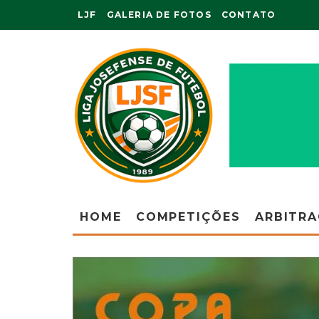
LJF
GALERIA DE FOTOS
CONTATO
HOME
COMPETIÇÕES
ARBITR