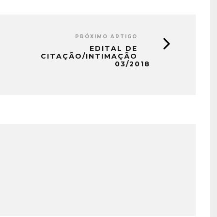
PRÓXIMO ARTIGO
EDITAL DE
CITAÇÃO/INTIMAÇÃO
03/2018