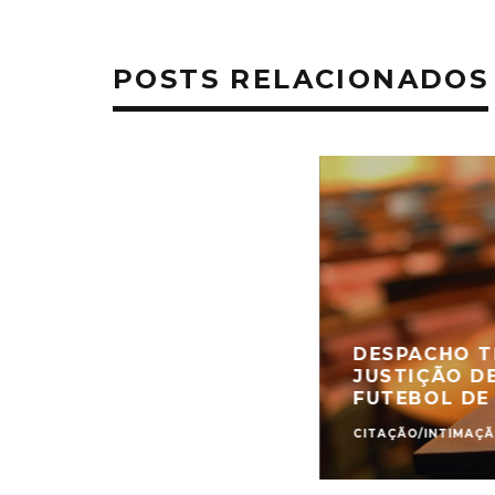
POSTS RELACIONADOS
DESPACHO T
JUSTIÇÃO D
FUTEBOL DE
CITAÇÃO/INTIMAÇ