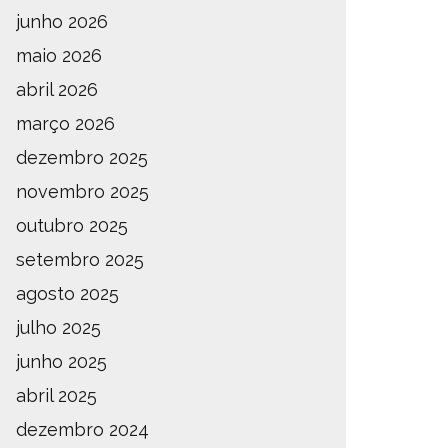
junho 2026
maio 2026
abril 2026
março 2026
dezembro 2025
novembro 2025
outubro 2025
setembro 2025
agosto 2025
julho 2025
junho 2025
abril 2025
dezembro 2024