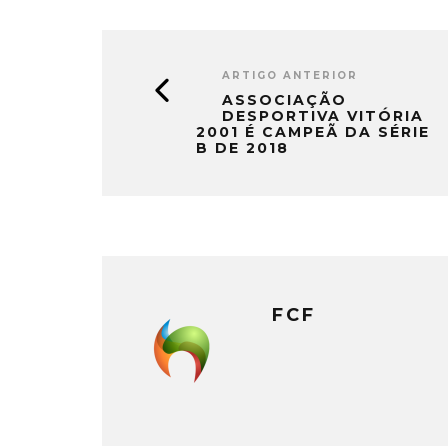
ARTIGO ANTERIOR
ASSOCIAÇÃO
DESPORTIVA VITÓRIA
2001 É CAMPEÃ DA SÉRIE
B DE 2018
FCF