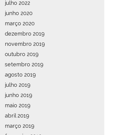
julho 2022
junho 2020
março 2020
dezembro 2019
novembro 2019
outubro 2019
setembro 2019
agosto 2019
julho 2019
junho 2019
maio 2019
abril 2019
março 2019