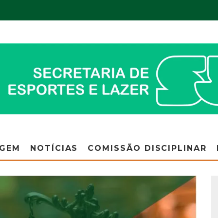
AGEM
NOTÍCIAS
COMISSÃO DISCIPLINAR