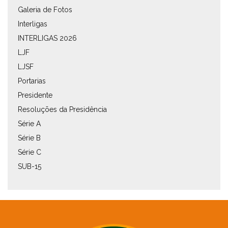
Galeria de Fotos
Interligas
INTERLIGAS 2026
LJF
LJSF
Portarias
Presidente
Resoluções da Presidência
Série A
Série B
Série C
SUB-15