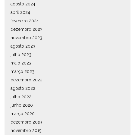
agosto 2024
abril 2024
fevereiro 2024
dezembro 2023
novembro 2023
agosto 2023
julho 2023
maio 2023
março 2023
dezembro 2022
agosto 2022
julho 2022
junho 2020
março 2020
dezembro 2019
novembro 2019