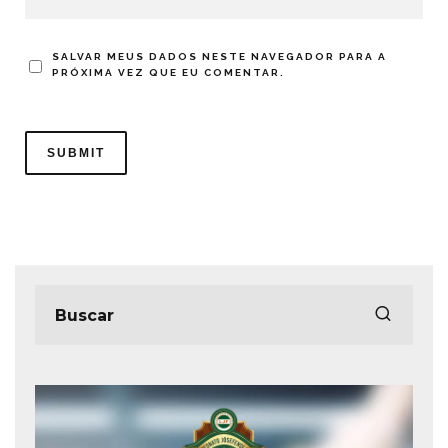
SALVAR MEUS DADOS NESTE NAVEGADOR PARA A
PRÓXIMA VEZ QUE EU COMENTAR.