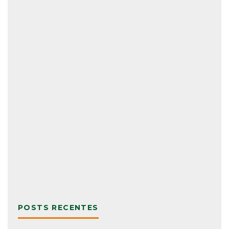
POSTS RECENTES