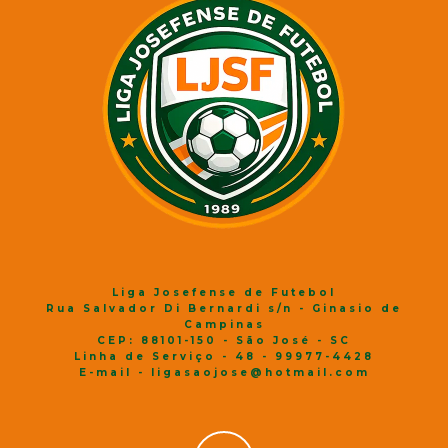
Liga Josefense de Futebol
Rua Salvador Di Bernardi s/n - Ginasio de
Campinas
CEP: 88101-150 - São José - SC
Linha de Serviço - 48 - 99977-4428
E-mail - ligasaojose@hotmail.com