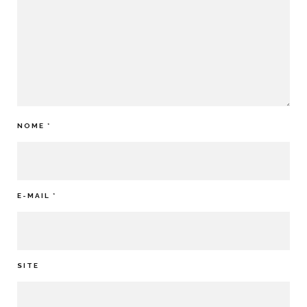
NOME
*
E-MAIL
*
SITE