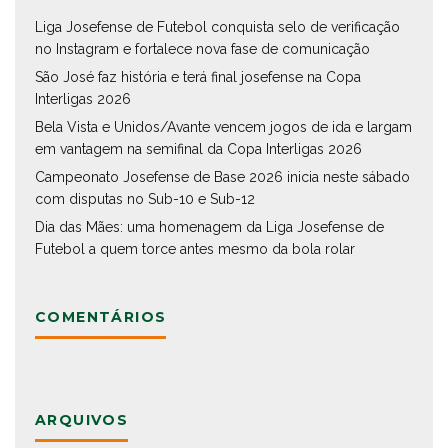
Liga Josefense de Futebol conquista selo de verificação
no Instagram e fortalece nova fase de comunicação
São José faz história e terá final josefense na Copa
Interligas 2026
Bela Vista e Unidos/Avante vencem jogos de ida e largam
em vantagem na semifinal da Copa Interligas 2026
Campeonato Josefense de Base 2026 inicia neste sábado
com disputas no Sub-10 e Sub-12
Dia das Mães: uma homenagem da Liga Josefense de
Futebol a quem torce antes mesmo da bola rolar
COMENTÁRIOS
ARQUIVOS