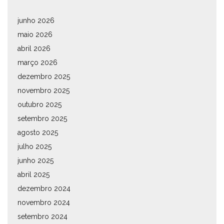
junho 2026
maio 2026
abril 2026
março 2026
dezembro 2025
novembro 2025
outubro 2025
setembro 2025
agosto 2025
julho 2025
junho 2025
abril 2025
dezembro 2024
novembro 2024
setembro 2024