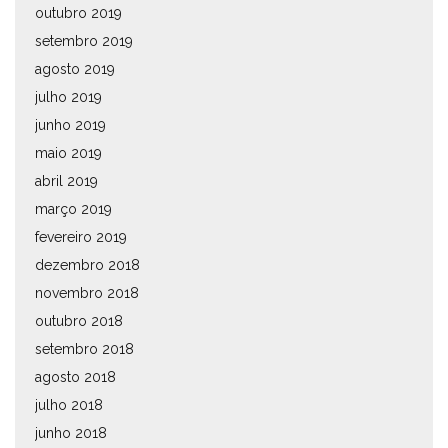
outubro 2019
setembro 2019
agosto 2019
julho 2019
junho 2019
maio 2019
abril 2019
março 2019
fevereiro 2019
dezembro 2018
novembro 2018
outubro 2018
setembro 2018
agosto 2018
julho 2018
junho 2018